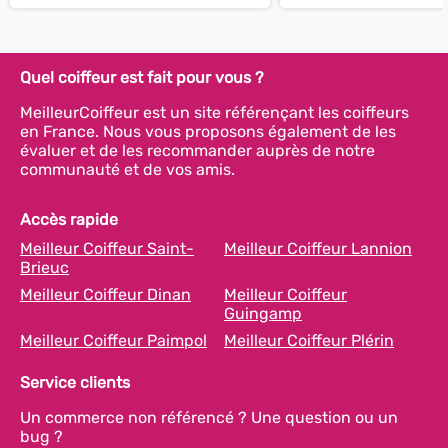
Quel coiffeur est fait pour vous ?
MeilleurCoiffeur est un site référençant les coiffeurs
en France. Nous vous proposons également de les
évaluer et de les recommander auprès de notre
communauté et de vos amis.
Accès rapide
Meilleur Coiffeur Saint-
Meilleur Coiffeur Lannion
Brieuc
Meilleur Coiffeur Dinan
Meilleur Coiffeur
Guingamp
Meilleur Coiffeur Paimpol
Meilleur Coiffeur Plérin
Service clients
Un commerce non référencé ? Une question ou un
bug ?