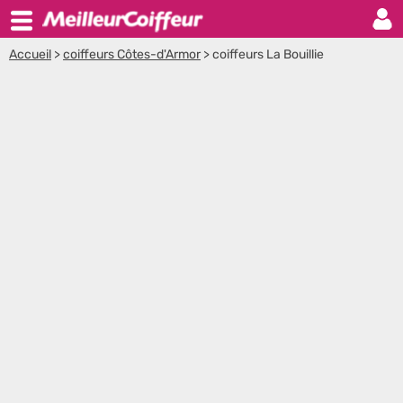
Accueil
>
coiffeurs Côtes-d'Armor
>
coiffeurs La Bouillie