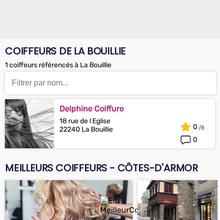
COIFFEURS DE LA BOUILLIE
1 coiffeurs référencés à La Bouillie
Delphine Coiffure
18 rue de l Eglise
0
22240 La Bouillie
0
MEILLEURS COIFFEURS - CÔTES-D'ARMOR