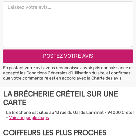
En postant votre avis, vous reconnaissez avoir pris connaissance et
accepté les
Conditions Générales d’Utilisation
du site, et confirmez
que votre commentaire est en accord avec la
Charte des avis
.
LA BRÉCHERIE CRÉTEIL SUR UNE
CARTE
La Brécherie est situé au 13 rue du Gal de Larminat - 94000 Créteil
-
Voir sur google maps
COIFFEURS LES PLUS PROCHES