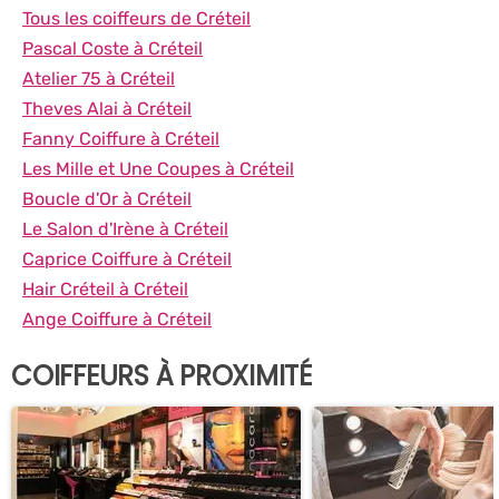
Tous les coiffeurs de Créteil
Pascal Coste à Créteil
Atelier 75 à Créteil
Theves Alai à Créteil
Fanny Coiffure à Créteil
Les Mille et Une Coupes à Créteil
Boucle d'Or à Créteil
Le Salon d'Irène à Créteil
Caprice Coiffure à Créteil
Hair Créteil à Créteil
Ange Coiffure à Créteil
COIFFEURS À PROXIMITÉ