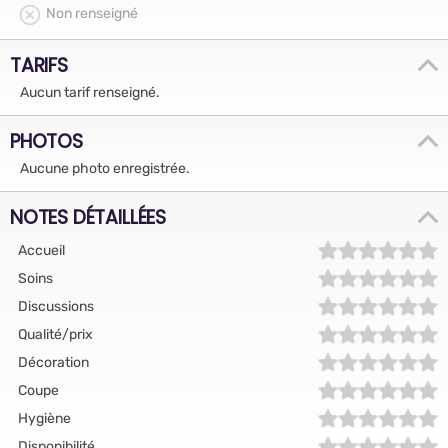
Non renseigné
TARIFS
Aucun tarif renseigné.
PHOTOS
Aucune photo enregistrée.
NOTES DÉTAILLÉES
Accueil
Soins
Discussions
Qualité/prix
Décoration
Coupe
Hygiène
Disponibilité