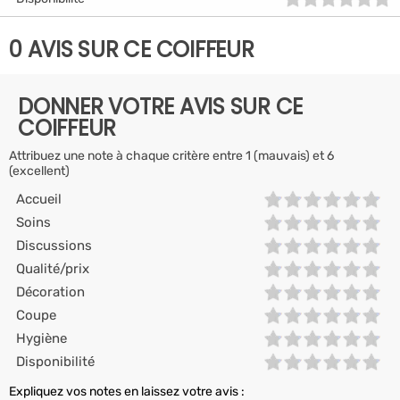
0 AVIS SUR CE COIFFEUR
DONNER VOTRE AVIS SUR CE
COIFFEUR
Attribuez une note à chaque critère entre 1 (mauvais) et 6
(excellent)
Accueil
Soins
Discussions
Qualité/prix
Décoration
Coupe
Hygiène
Disponibilité
Expliquez vos notes en laissez votre avis :