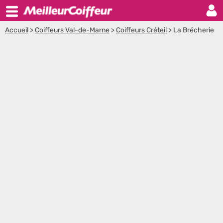
Accueil
>
Coiffeurs Val-de-Marne
>
Coiffeurs Créteil
>
La Brécherie