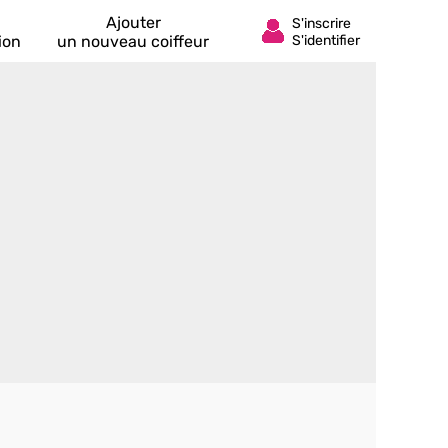
Ajouter
ion
un nouveau coiffeur