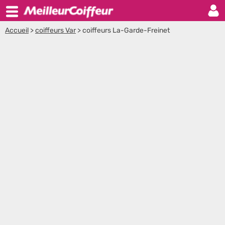
Accueil
>
coiffeurs Var
>
coiffeurs La-Garde-Freinet