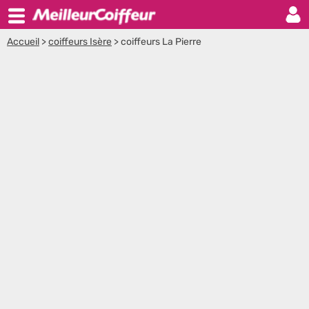
Accueil
>
coiffeurs Isère
>
coiffeurs La Pierre