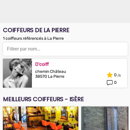
COIFFEURS DE LA PIERRE
1 coiffeurs référencés à La Pierre
D'coiff
chemin Château
0
38570 La Pierre
0
MEILLEURS COIFFEURS - ISÈRE