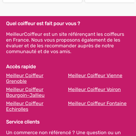
Quel coiffeur est fait pour vous ?
MeilleurCoiffeur est un site référençant les coiffeurs
en France. Nous vous proposons également de les
évaluer et de les recommander auprès de notre
communauté et de vos amis.
Accès rapide
Meilleur Coiffeur
Meilleur Coiffeur Vienne
Grenoble
Meilleur Coiffeur
Meilleur Coiffeur Voiron
Bourgoin-Jallieu
Meilleur Coiffeur
Meilleur Coiffeur Fontaine
Echirolles
Service clients
Un commerce non référencé ? Une question ou un