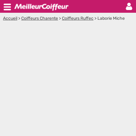
Accueil
>
Coiffeurs Charente
>
Coiffeurs Ruffec
>
Laborie Miche