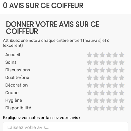
0 AVIS SUR CE COIFFEUR
DONNER VOTRE AVIS SUR CE
COIFFEUR
Attribuez une note à chaque critère entre 1 (mauvais) et 6
(excellent)
Accueil
Soins
Discussions
Qualité/prix
Décoration
Coupe
Hygiène
Disponibilité
Expliquez vos notes en laissez votre avis :