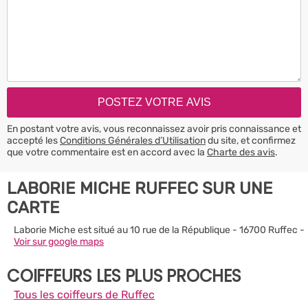
En postant votre avis, vous reconnaissez avoir pris connaissance et
accepté les
Conditions Générales d’Utilisation
du site, et confirmez
que votre commentaire est en accord avec la
Charte des avis
.
LABORIE MICHE RUFFEC SUR UNE
CARTE
Laborie Miche est situé au 10 rue de la République - 16700 Ruffec -
Voir sur google maps
COIFFEURS LES PLUS PROCHES
Tous les coiffeurs de Ruffec