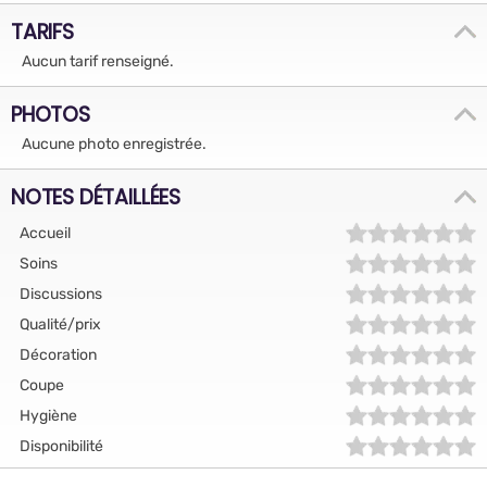
TARIFS
Aucun tarif renseigné.
PHOTOS
Aucune photo enregistrée.
NOTES DÉTAILLÉES
Accueil
Soins
Discussions
Qualité/prix
Décoration
Coupe
Hygiène
Disponibilité