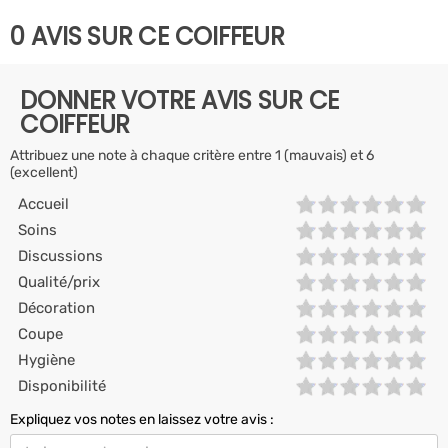
0 AVIS SUR CE COIFFEUR
DONNER VOTRE AVIS SUR CE
COIFFEUR
Attribuez une note à chaque critère entre 1 (mauvais) et 6
(excellent)
Accueil
Soins
Discussions
Qualité/prix
Décoration
Coupe
Hygiène
Disponibilité
Expliquez vos notes en laissez votre avis :