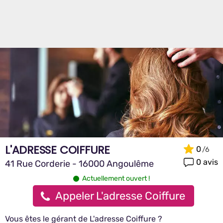
L'ADRESSE COIFFURE
0
0 avis
41 Rue Corderie - 16000 Angoulême
Actuellement ouvert !
Appeler L'adresse Coiffure
Vous êtes le gérant de L'adresse Coiffure ?