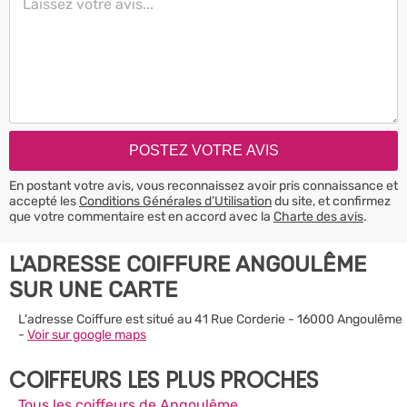
En postant votre avis, vous reconnaissez avoir pris connaissance et
accepté les
Conditions Générales d’Utilisation
du site, et confirmez
que votre commentaire est en accord avec la
Charte des avis
.
L'ADRESSE COIFFURE ANGOULÊME
SUR UNE CARTE
L'adresse Coiffure est situé au 41 Rue Corderie - 16000 Angoulême
-
Voir sur google maps
COIFFEURS LES PLUS PROCHES
Tous les coiffeurs de Angoulême