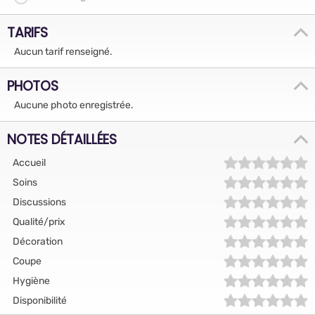
TARIFS
Aucun tarif renseigné.
PHOTOS
Aucune photo enregistrée.
NOTES DÉTAILLÉES
Accueil
Soins
Discussions
Qualité/prix
Décoration
Coupe
Hygiène
Disponibilité