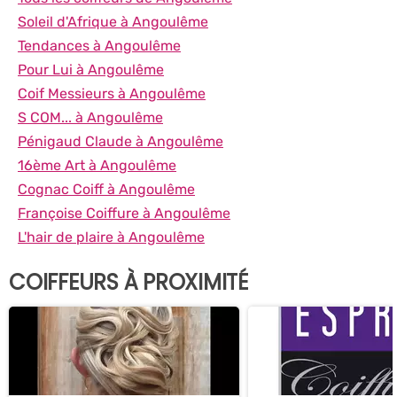
Soleil d'Afrique à Angoulême
Tendances à Angoulême
Pour Lui à Angoulême
Coif Messieurs à Angoulême
S COM... à Angoulême
Pénigaud Claude à Angoulême
16ème Art à Angoulême
Cognac Coiff à Angoulême
Françoise Coiffure à Angoulême
L'hair de plaire à Angoulême
COIFFEURS À PROXIMITÉ