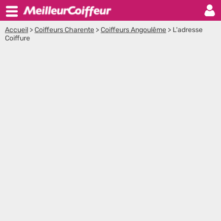
Accueil
>
Coiffeurs Charente
>
Coiffeurs Angoulême
>
L'adresse
Coiffure