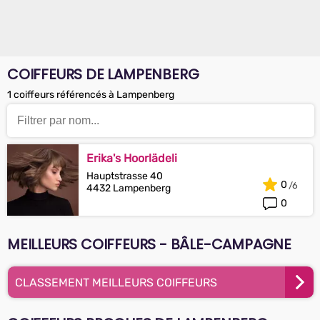
COIFFEURS DE LAMPENBERG
1 coiffeurs référencés à Lampenberg
Erika's Hoorlädeli
Hauptstrasse 40
0
4432 Lampenberg
0
MEILLEURS COIFFEURS - BÂLE-CAMPAGNE
CLASSEMENT MEILLEURS COIFFEURS