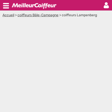
Accueil
>
coiffeurs Bâle-Campagne
>
coiffeurs Lampenberg