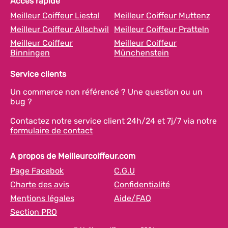
Accès rapide
Meilleur Coiffeur Liestal
Meilleur Coiffeur Muttenz
Meilleur Coiffeur Allschwil
Meilleur Coiffeur Pratteln
Meilleur Coiffeur
Meilleur Coiffeur
Binningen
Münchenstein
Service clients
Un commerce non référencé ? Une question ou un
bug ?
Contactez notre service client 24h/24 et 7j/7 via notre
formulaire de contact
A propos de Meilleurcoiffeur.com
Page Facebok
C.G.U
Charte des avis
Confidentialité
Mentions légales
Aide/FAQ
Section PRO