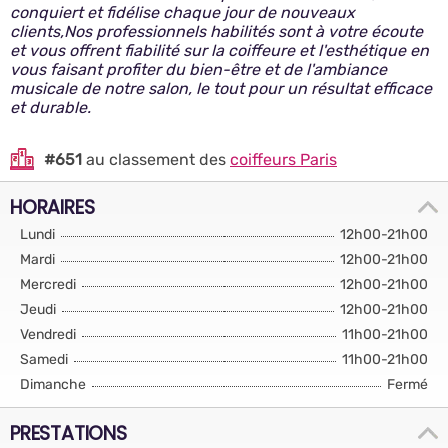
conquiert et fidélise chaque jour de nouveaux
clients,Nos professionnels habilités sont à votre écoute
et vous offrent fiabilité sur la coiffeure et l'esthétique en
vous faisant profiter du bien-être et de l'ambiance
musicale de notre salon, le tout pour un résultat efficace
et durable.
#651
au classement des
coiffeurs Paris
HORAIRES
Lundi
12h00-21h00
Mardi
12h00-21h00
Mercredi
12h00-21h00
Jeudi
12h00-21h00
Vendredi
11h00-21h00
Samedi
11h00-21h00
Dimanche
Fermé
PRESTATIONS