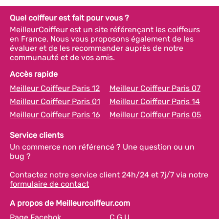
Quel coiffeur est fait pour vous ?
MeilleurCoiffeur est un site référençant les coiffeurs
en France. Nous vous proposons également de les
évaluer et de les recommander auprès de notre
communauté et de vos amis.
Accès rapide
Meilleur Coiffeur Paris 12
Meilleur Coiffeur Paris 07
Meilleur Coiffeur Paris 01
Meilleur Coiffeur Paris 14
Meilleur Coiffeur Paris 16
Meilleur Coiffeur Paris 05
Service clients
Un commerce non référencé ? Une question ou un
bug ?
Contactez notre service client 24h/24 et 7j/7 via notre
formulaire de contact
A propos de Meilleurcoiffeur.com
Page Facebok
C.G.U