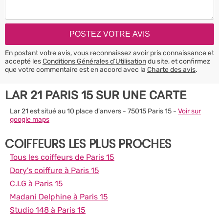
En postant votre avis, vous reconnaissez avoir pris connaissance et
accepté les
Conditions Générales d’Utilisation
du site, et confirmez
que votre commentaire est en accord avec la
Charte des avis
.
LAR 21 PARIS 15 SUR UNE CARTE
Lar 21 est situé au 10 place d'anvers - 75015 Paris 15 -
Voir sur
google maps
COIFFEURS LES PLUS PROCHES
Tous les coiffeurs de Paris 15
Dory's coiffure à Paris 15
C.I.G à Paris 15
Madani Delphine à Paris 15
Studio 148 à Paris 15