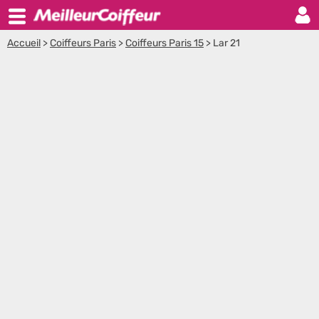
Accueil
>
Coiffeurs Paris
>
Coiffeurs Paris 15
>
Lar 21