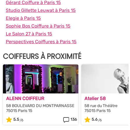
Gérard Coiffure à Paris 15
Studio Gillette Leuwat à Paris 15
Elegie à Paris 15
Sophie Bos Coiffure à Paris 15
Le Salon 27 à Paris 15
Perspectives Coiffures à Paris 15
COIFFEURS À PROXIMITÉ
ALENN COIFFEUR
Atelier 58
58 BOULEVARD DU MONTPARNASSE
58 rue du Théâtre
75015 Paris 15
75015 Paris 15
5.5
136
5.6