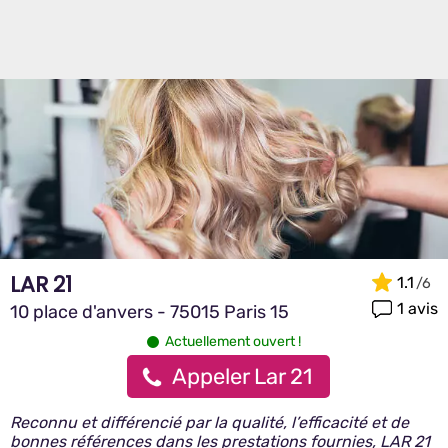
LAR 21
1.1
1 avis
10 place d'anvers - 75015 Paris 15
Actuellement ouvert !
Appeler Lar 21
Reconnu et différencié par la qualité, l’efficacité et de
bonnes références dans les prestations fournies, LAR 21