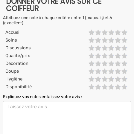
DONNER VOTRE AVIS SUR CE
COIFFEUR
Attribuez une note à chaque critère entre 1 (mauvais) et 6
(excellent)
Accueil
Soins
Discussions
Qualité/prix
Décoration
Coupe
Hygiène
Disponibilité
Expliquez vos notes en laissez votre avis :