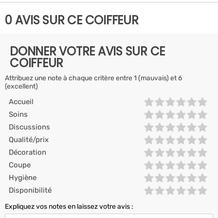
0 AVIS SUR CE COIFFEUR
DONNER VOTRE AVIS SUR CE
COIFFEUR
Attribuez une note à chaque critère entre 1 (mauvais) et 6
(excellent)
Accueil
Soins
Discussions
Qualité/prix
Décoration
Coupe
Hygiène
Disponibilité
Expliquez vos notes en laissez votre avis :