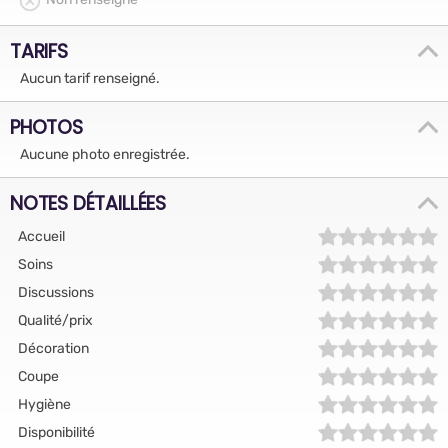
TARIFS
Aucun tarif renseigné.
PHOTOS
Aucune photo enregistrée.
NOTES DÉTAILLÉES
Accueil
Soins
Discussions
Qualité/prix
Décoration
Coupe
Hygiène
Disponibilité