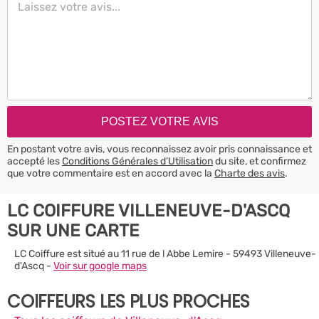
En postant votre avis, vous reconnaissez avoir pris connaissance et
accepté les
Conditions Générales d’Utilisation
du site, et confirmez
que votre commentaire est en accord avec la
Charte des avis
.
LC COIFFURE VILLENEUVE-D'ASCQ
SUR UNE CARTE
LC Coiffure est situé au 11 rue de l Abbe Lemire - 59493 Villeneuve-
d'Ascq -
Voir sur google maps
COIFFEURS LES PLUS PROCHES