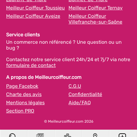
Meilleur Coiffeur Toussieu
Meilleur Coiffeur Ternay
Meilleur Coiffeur Aveize
Meilleur Coiffeur
Villefranche-sur-Saône
Service clients
Un commerce non référencé ? Une question ou un
bug ?
Contactez notre service client 24h/24 et 7j/7 via notre
formulaire de contact
A propos de Meilleurcoiffeur.com
Page Facebok
C.G.U
Charte des avis
Confidentialité
Mentions légales
Aide/FAQ
Section PRO
© Meilleurcoiffeur.com 2026