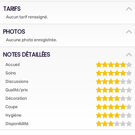
TARIFS
Aucun tarif renseigné.
PHOTOS
Aucune photo enregistrée.
NOTES DÉTAILLÉES
Accueil
Soins
Discussions
Qualité/prix
Décoration
Coupe
Hygiène
Disponibilité