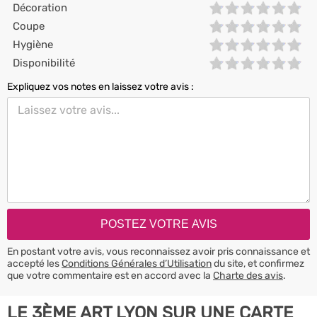
Décoration
Coupe
Hygiène
Disponibilité
Expliquez vos notes en laissez votre avis :
En postant votre avis, vous reconnaissez avoir pris connaissance et
accepté les
Conditions Générales d’Utilisation
du site, et confirmez
que votre commentaire est en accord avec la
Charte des avis
.
LE 3ÈME ART LYON SUR UNE CARTE