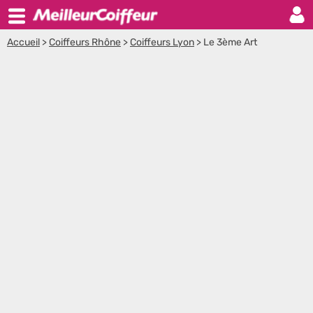
Accueil
>
Coiffeurs Rhône
>
Coiffeurs Lyon
>
Le 3ème Art