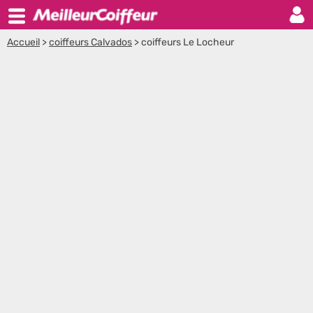
Accueil
>
coiffeurs Calvados
>
coiffeurs Le Locheur