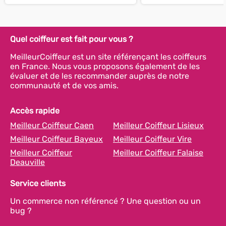
Quel coiffeur est fait pour vous ?
MeilleurCoiffeur est un site référençant les coiffeurs
en France. Nous vous proposons également de les
évaluer et de les recommander auprès de notre
communauté et de vos amis.
Accès rapide
Meilleur Coiffeur Caen
Meilleur Coiffeur Lisieux
Meilleur Coiffeur Bayeux
Meilleur Coiffeur Vire
Meilleur Coiffeur
Meilleur Coiffeur Falaise
Deauville
Service clients
Un commerce non référencé ? Une question ou un
bug ?