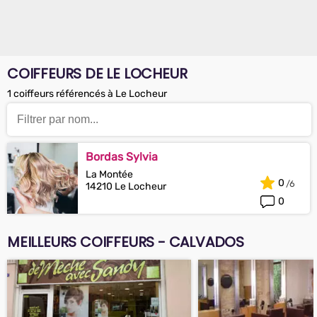
COIFFEURS DE LE LOCHEUR
1 coiffeurs référencés à Le Locheur
Bordas Sylvia
La Montée
0
14210 Le Locheur
0
MEILLEURS COIFFEURS - CALVADOS