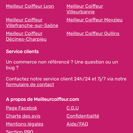
Meilleur Coiffeur Lyon
Meilleur Coiffeur
Villeurbanne
Meilleur Coiffeur
Meilleur Coiffeur Meyzieu
Villefranche-sur-Saône
Meilleur Coiffeur
Meilleur Coiffeur Oullins
Décines-Charpieu
Service clients
Un commerce non référencé ? Une question ou un
bug ?
Contactez notre service client 24h/24 et 7j/7 via notre
formulaire de contact
A propos de Meilleurcoiffeur.com
Page Facebok
C.G.U
Charte des avis
Confidentialité
Mentions légales
Aide/FAQ
Section PRO