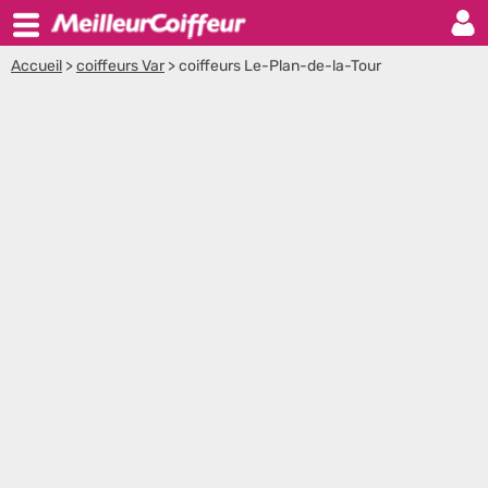
Accueil
>
coiffeurs Var
>
coiffeurs Le-Plan-de-la-Tour