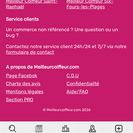
Meilleur Coiffeur Saint-
Meilleur Coiffeur Six-
Raphaël
Fours-les-Plages
Service clients
Un commerce non référencé ? Une question ou un
bug ?
Contactez notre service client 24h/24 et 7j/7 via notre
formulaire de contact
A propos de Meilleurcoiffeur.com
Page Facebok
C.G.U
Charte des avis
Confidentialité
Mentions légales
Aide/FAQ
Section PRO
© Meilleurcoiffeur.com 2026