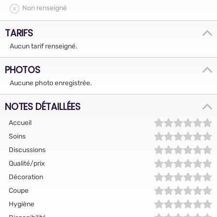
Non renseigné
TARIFS
Aucun tarif renseigné.
PHOTOS
Aucune photo enregistrée.
NOTES DÉTAILLÉES
Accueil
Soins
Discussions
Qualité/prix
Décoration
Coupe
Hygiène