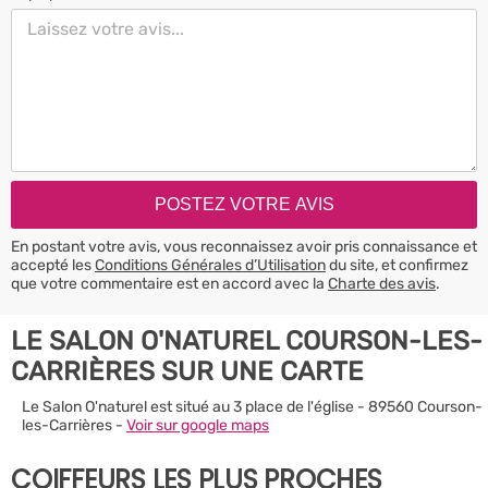
En postant votre avis, vous reconnaissez avoir pris connaissance et
accepté les
Conditions Générales d’Utilisation
du site, et confirmez
que votre commentaire est en accord avec la
Charte des avis
.
LE SALON O'NATUREL COURSON-LES-
CARRIÈRES SUR UNE CARTE
Le Salon O'naturel est situé au 3 place de l'église - 89560 Courson-
les-Carrières -
Voir sur google maps
COIFFEURS LES PLUS PROCHES