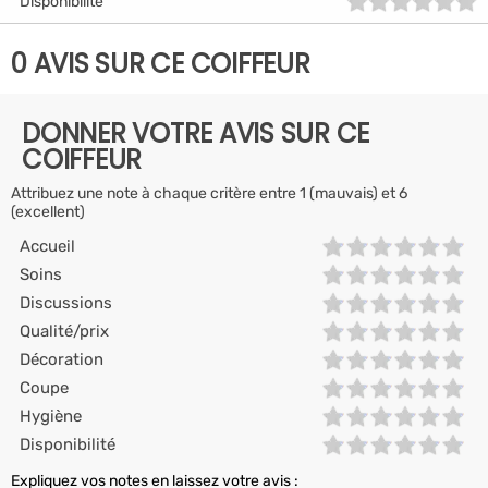
Disponibilité
0 AVIS SUR CE COIFFEUR
DONNER VOTRE AVIS SUR CE
COIFFEUR
Attribuez une note à chaque critère entre 1 (mauvais) et 6
(excellent)
Accueil
Soins
Discussions
Qualité/prix
Décoration
Coupe
Hygiène
Disponibilité
Expliquez vos notes en laissez votre avis :