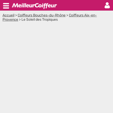
Accueil
>
Coiffeurs Bouches-du-Rhône
>
Coiffeurs Aix-en-
Provence
>
Le Soleil des Tropiques