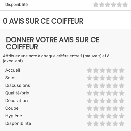
Disponibilité
0 AVIS SUR CE COIFFEUR
DONNER VOTRE AVIS SUR CE
COIFFEUR
Attribuez une note à chaque critère entre 1 (mauvais) et 6
(excellent)
Accueil
Soins
Discussions
Qualité/prix
Décoration
Coupe
Hygiène
Disponibilité