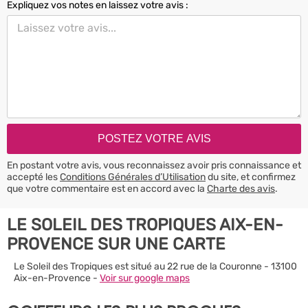
Expliquez vos notes en laissez votre avis :
En postant votre avis, vous reconnaissez avoir pris connaissance et
accepté les
Conditions Générales d’Utilisation
du site, et confirmez
que votre commentaire est en accord avec la
Charte des avis
.
LE SOLEIL DES TROPIQUES AIX-EN-
PROVENCE SUR UNE CARTE
Le Soleil des Tropiques est situé au 22 rue de la Couronne - 13100
Aix-en-Provence -
Voir sur google maps