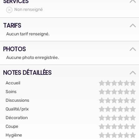
SERVICES
Non renseigné
TARIFS
Aucun tarif renseigné.
PHOTOS
Aucune photo enregistrée.
NOTES DÉTAILLÉES
Accueil
Soins
Discussions
Qualité/prix
Décoration
Coupe
Hygiène