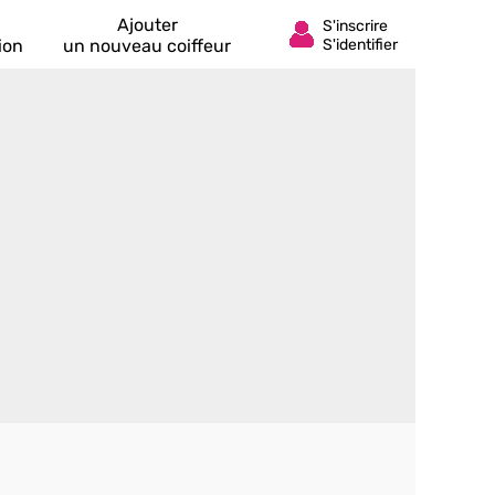
Ajouter
ion
un nouveau coiffeur