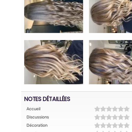
NOTES DÉTAILLÉES
Accueil
Discussions
Décoration