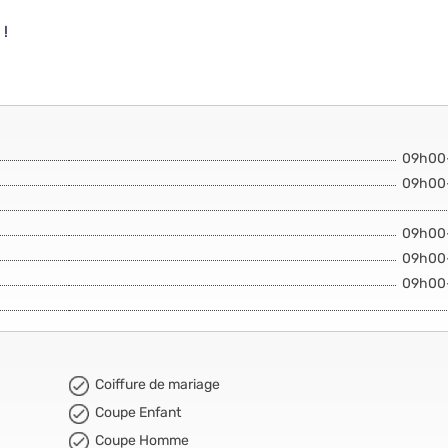
 !
09h00
09h00
09h00
09h00
09h00
Coiffure de mariage
Coupe Enfant
Coupe Homme