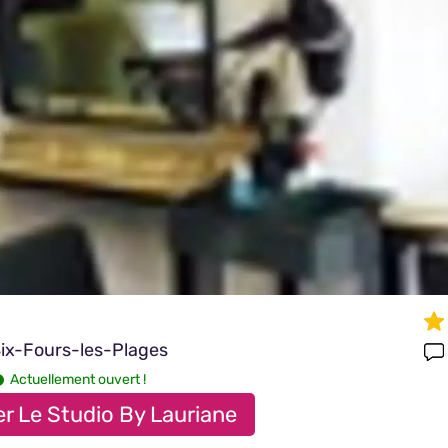
ix-Fours-les-Plages
Actuellement ouvert !
r Le Studio By Lauriane