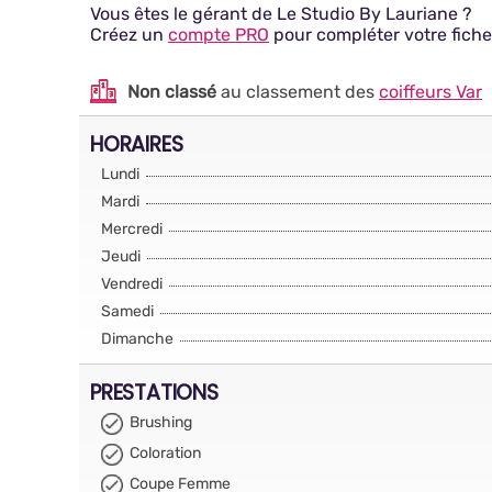
Vous êtes le gérant de Le Studio By Lauriane ?
Créez un
compte PRO
pour compléter votre fiche
Non classé
au classement des
coiffeurs Var
HORAIRES
Lundi
Mardi
Mercredi
Jeudi
Vendredi
Samedi
Dimanche
PRESTATIONS
Brushing
Coloration
Coupe Femme