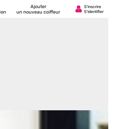
Ajouter
ion
un nouveau coiffeur