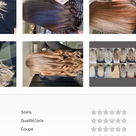
Soins
Qualité/prix
Coupe