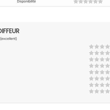
Disponibilité
IFFEUR
 (excellent)