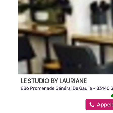
LE STUDIO BY LAURIANE
886 Promenade Général De Gaulle - 83140 S
Appele