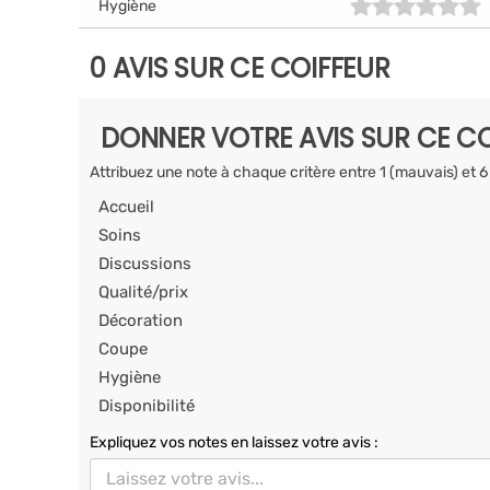
Hygiène
0 AVIS SUR CE COIFFEUR
DONNER VOTRE AVIS SUR CE CO
Attribuez une note à chaque critère entre 1 (mauvais) et 6
Accueil
Soins
Discussions
Qualité/prix
Décoration
Coupe
Hygiène
Disponibilité
Expliquez vos notes en laissez votre avis :