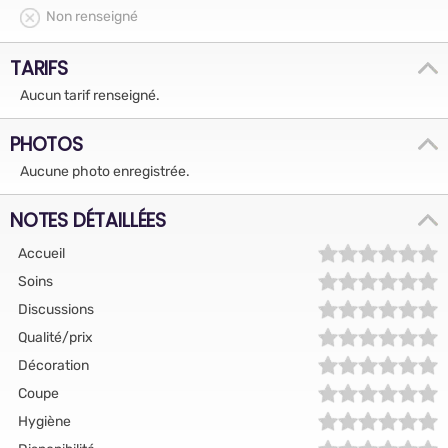
Non renseigné
TARIFS
Aucun tarif renseigné.
PHOTOS
Aucune photo enregistrée.
NOTES DÉTAILLÉES
Accueil
Soins
Discussions
Qualité/prix
Décoration
Coupe
Hygiène