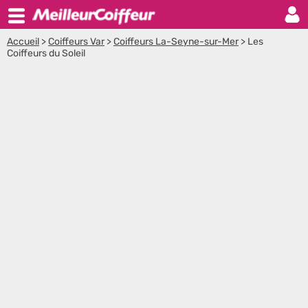
Accueil
>
Coiffeurs Var
>
Coiffeurs La-Seyne-sur-Mer
>
Les
Coiffeurs du Soleil