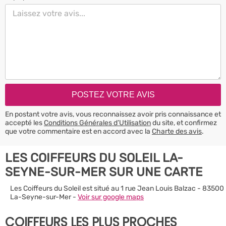
En postant votre avis, vous reconnaissez avoir pris connaissance et
accepté les
Conditions Générales d’Utilisation
du site, et confirmez
que votre commentaire est en accord avec la
Charte des avis
.
LES COIFFEURS DU SOLEIL LA-
SEYNE-SUR-MER SUR UNE CARTE
Les Coiffeurs du Soleil est situé au 1 rue Jean Louis Balzac - 83500
La-Seyne-sur-Mer -
Voir sur google maps
COIFFEURS LES PLUS PROCHES