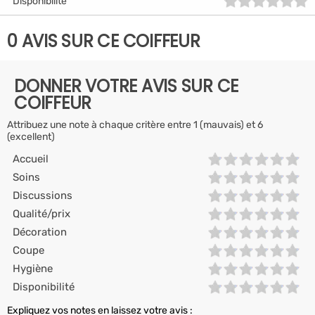
Disponibilité
0 AVIS SUR CE COIFFEUR
DONNER VOTRE AVIS SUR CE
COIFFEUR
Attribuez une note à chaque critère entre 1 (mauvais) et 6
(excellent)
Accueil
Soins
Discussions
Qualité/prix
Décoration
Coupe
Hygiène
Disponibilité
Expliquez vos notes en laissez votre avis :