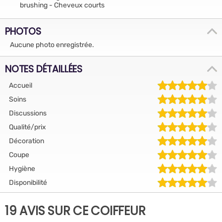
brushing - Cheveux courts
PHOTOS
Aucune photo enregistrée.
NOTES DÉTAILLÉES
Accueil
Soins
Discussions
Qualité/prix
Décoration
Coupe
Hygiène
Disponibilité
19 AVIS SUR CE COIFFEUR