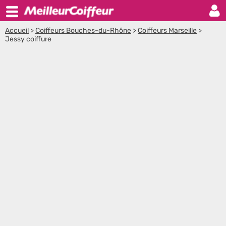
Accueil
>
Coiffeurs Bouches-du-Rhône
>
Coiffeurs Marseille
>
Jessy coiffure