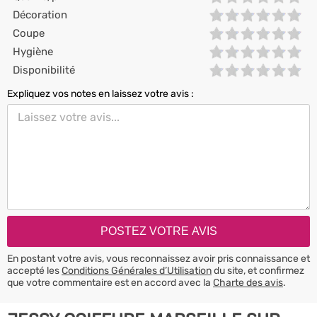
Décoration
Coupe
Hygiène
Disponibilité
Expliquez vos notes en laissez votre avis :
En postant votre avis, vous reconnaissez avoir pris connaissance et
accepté les
Conditions Générales d’Utilisation
du site, et confirmez
que votre commentaire est en accord avec la
Charte des avis
.