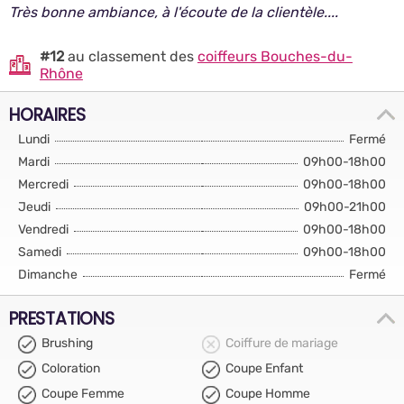
Très bonne ambiance, à l'écoute de la clientèle....
#12
au classement des
coiffeurs Bouches-du-
Rhône
HORAIRES
Lundi
Fermé
Mardi
09h00-18h00
Mercredi
09h00-18h00
Jeudi
09h00-21h00
Vendredi
09h00-18h00
Samedi
09h00-18h00
Dimanche
Fermé
PRESTATIONS
Brushing
Coiffure de mariage
Coloration
Coupe Enfant
Coupe Femme
Coupe Homme