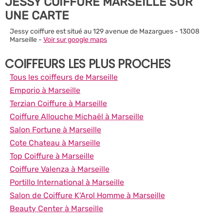
JESSY COIFFURE MARSEILLE SUR
UNE CARTE
Jessy coiffure est situé au 129 avenue de Mazargues - 13008
Marseille -
Voir sur google maps
COIFFEURS LES PLUS PROCHES
Tous les coiffeurs de Marseille
Emporio à Marseille
Terzian Coiffure à Marseille
Coiffure Allouche Michaël à Marseille
Salon Fortune à Marseille
Cote Chateau à Marseille
Top Coiffure à Marseille
Coiffure Valenza à Marseille
Portillo International à Marseille
Salon de Coiffure K'Arol Homme à Marseille
Beauty Center à Marseille