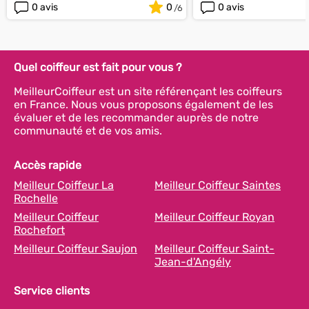
0 avis
0
0 avis
Quel coiffeur est fait pour vous ?
MeilleurCoiffeur est un site référençant les coiffeurs
en France. Nous vous proposons également de les
évaluer et de les recommander auprès de notre
communauté et de vos amis.
Accès rapide
Meilleur Coiffeur La
Meilleur Coiffeur Saintes
Rochelle
Meilleur Coiffeur
Meilleur Coiffeur Royan
Rochefort
Meilleur Coiffeur Saujon
Meilleur Coiffeur Saint-
Jean-d'Angély
Service clients