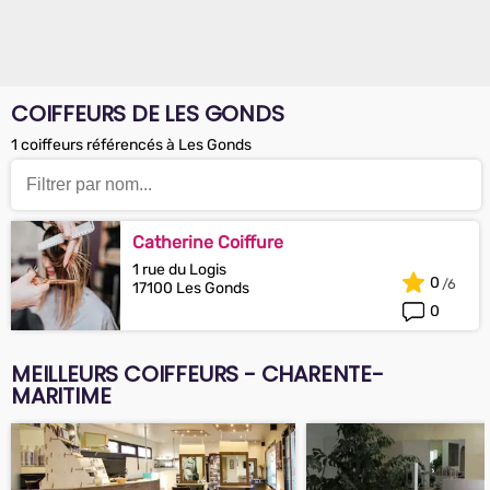
COIFFEURS DE LES GONDS
1 coiffeurs référencés à Les Gonds
Catherine Coiffure
1 rue du Logis
0
17100 Les Gonds
0
MEILLEURS COIFFEURS - CHARENTE-
MARITIME