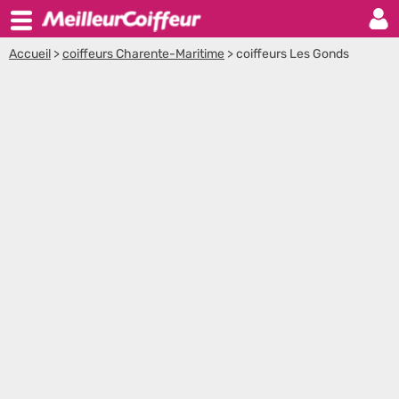
Accueil
>
coiffeurs Charente-Maritime
>
coiffeurs Les Gonds