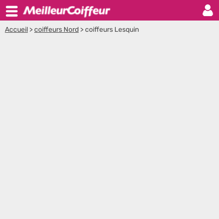
Accueil
>
coiffeurs Nord
>
coiffeurs Lesquin