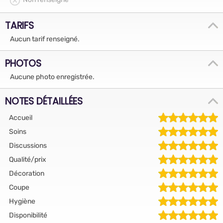
TARIFS
Aucun tarif renseigné.
PHOTOS
Aucune photo enregistrée.
NOTES DÉTAILLÉES
Accueil
Soins
Discussions
Qualité/prix
Décoration
Coupe
Hygiène
Disponibilité