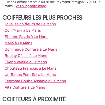
Liliane Coiffure est situé au 78 rue Raymond Persigan - 72100 Le
Mans -
Voir sur google maps
COIFFEURS LES PLUS PROCHES
Tous les coiffeurs de Le Mans
Coiff'Mary à Le Mans
Etienne Favris à Le Mans
Malia à Le Mans
Dominique Coiffure à Le Mans
Boulay Cécile à Le Mans
Eveno Valérie à Le Mans
Chouteau François à Le Mans
Un Temps Pour Soi à Le Mans
Fegrame Bouba Assania à Le Mans
Vita Coiffure à Le Mans
COIFFEURS À PROXIMITÉ