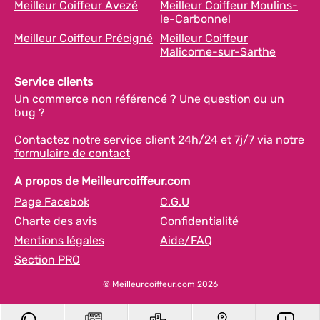
Meilleur Coiffeur Avezé
Meilleur Coiffeur Moulins-
le-Carbonnel
Meilleur Coiffeur Précigné
Meilleur Coiffeur
Malicorne-sur-Sarthe
Service clients
Un commerce non référencé ? Une question ou un
bug ?
Contactez notre service client 24h/24 et 7j/7 via notre
formulaire de contact
A propos de Meilleurcoiffeur.com
Page Facebok
C.G.U
Charte des avis
Confidentialité
Mentions légales
Aide/FAQ
Section PRO
© Meilleurcoiffeur.com 2026