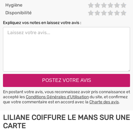
Hygiène
Disponibilité
Expliquez vos notes en laissez votre avis :
En postant votre avis, vous reconnaissez avoir pris connaissance et
accepté les
Conditions Générales d’Utilisation
du site, et confirmez
que votre commentaire est en accord avec la
Charte des avis
.
LILIANE COIFFURE LE MANS SUR UNE
CARTE