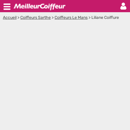
Accueil
>
Coiffeurs Sarthe
>
Coiffeurs Le Mans
>
Liliane Coiffure