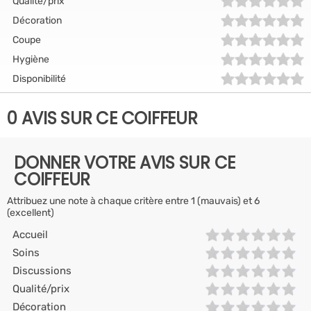
Qualité/prix
Décoration
Coupe
Hygiène
Disponibilité
0 AVIS SUR CE COIFFEUR
DONNER VOTRE AVIS SUR CE
COIFFEUR
Attribuez une note à chaque critère entre 1 (mauvais) et 6
(excellent)
Accueil
Soins
Discussions
Qualité/prix
Décoration