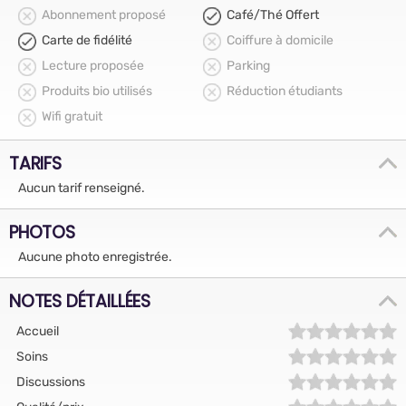
Abonnement proposé
Café/Thé Offert
Carte de fidélité
Coiffure à domicile
Lecture proposée
Parking
Produits bio utilisés
Réduction étudiants
Wifi gratuit
TARIFS
Aucun tarif renseigné.
PHOTOS
Aucune photo enregistrée.
NOTES DÉTAILLÉES
Accueil
Soins
Discussions