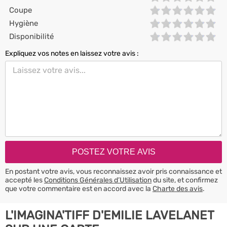
Coupe
Hygiène
Disponibilité
Expliquez vos notes en laissez votre avis :
En postant votre avis, vous reconnaissez avoir pris connaissance et
accepté les
Conditions Générales d’Utilisation
du site, et confirmez
que votre commentaire est en accord avec la
Charte des avis
.
L'IMAGINA'TIFF D'EMILIE LAVELANET