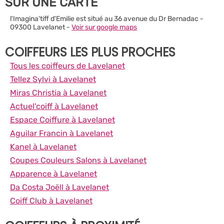
SUR UNE CARTE
l'Imagina'tiff d'Emilie est situé au 36 avenue du Dr Bernadac -
09300 Lavelanet -
Voir sur google maps
COIFFEURS LES PLUS PROCHES
Tous les coiffeurs de Lavelanet
Tellez Sylvi à Lavelanet
Miras Christia à Lavelanet
Actuel'coiff à Lavelanet
Espace Coiffure à Lavelanet
Aguilar Francin à Lavelanet
Kanel à Lavelanet
Coupes Couleurs Salons à Lavelanet
Apparence à Lavelanet
Da Costa Joëll à Lavelanet
Coiff Club à Lavelanet