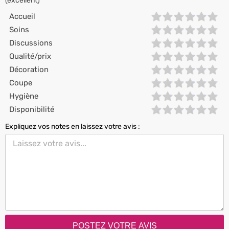
(excellent)
Accueil
Soins
Discussions
Qualité/prix
Décoration
Coupe
Hygiène
Disponibilité
Expliquez vos notes en laissez votre avis :