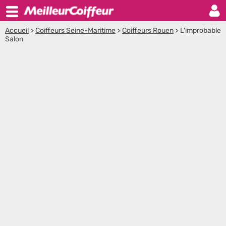
Accueil
>
Coiffeurs Seine-Maritime
>
Coiffeurs Rouen
>
L'improbable
Salon