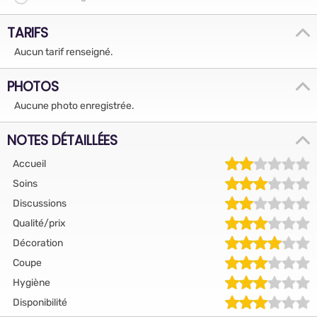
TARIFS
Aucun tarif renseigné.
PHOTOS
Aucune photo enregistrée.
NOTES DÉTAILLÉES
Accueil
Soins
Discussions
Qualité/prix
Décoration
Coupe
Hygiène
Disponibilité