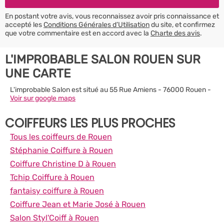
En postant votre avis, vous reconnaissez avoir pris connaissance et
accepté les
Conditions Générales d’Utilisation
du site, et confirmez
que votre commentaire est en accord avec la
Charte des avis
.
L'IMPROBABLE SALON ROUEN SUR
UNE CARTE
L'improbable Salon est situé au 55 Rue Amiens - 76000 Rouen -
Voir sur google maps
COIFFEURS LES PLUS PROCHES
Tous les coiffeurs de Rouen
Stéphanie Coiffure à Rouen
Coiffure Christine D à Rouen
Tchip Coiffure à Rouen
fantaisy coiffure à Rouen
Coiffure Jean et Marie José à Rouen
Salon Styl'Coiff à Rouen