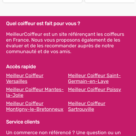
Quel coiffeur est fait pour vous ?
MeilleurCoiffeur est un site référençant les coiffeurs
en France. Nous vous proposons également de les
évaluer et de les recommander auprès de notre
communauté et de vos amis.
Accès rapide
Meilleur Coiffeur
Meilleur Coiffeur Saint-
Versailles
Germain-en-Laye
Meilleur Coiffeur Mantes-
Meilleur Coiffeur Poissy
la-Jolie
Meilleur Coiffeur
Meilleur Coiffeur
Montigny-le-Bretonneux
Sartrouville
Service clients
Un commerce non référencé ? Une question ou un