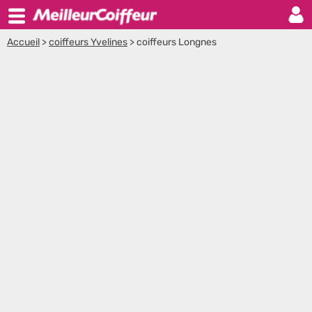
Accueil
>
coiffeurs Yvelines
>
coiffeurs Longnes