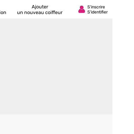
Ajouter
ion
un nouveau coiffeur