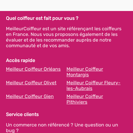
Quel coiffeur est fait pour vous ?
MeilleurCoiffeur est un site référençant les coiffeurs
en France. Nous vous proposons également de les
évaluer et de les recommander auprès de notre
communauté et de vos amis.
Accès rapide
Meilleur Coiffeur Orléans
Meilleur Coiffeur
Montargis
Meilleur Coiffeur Olivet
Meilleur Coiffeur Fleury-
les-Aubrais
Meilleur Coiffeur Gien
Meilleur Coiffeur
Pithiviers
Service clients
Un commerce non référencé ? Une question ou un
bug ?