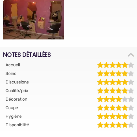
NOTES DÉTAILLÉES
Accueil
Soins
Discussions
Qualité/prix
Décoration
Coupe
Hygiène
Disponibilité