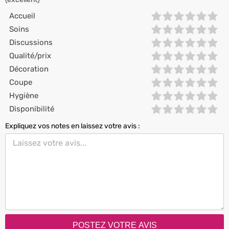
Accueil
Soins
Discussions
Qualité/prix
Décoration
Coupe
Hygiène
Disponibilité
Expliquez vos notes en laissez votre avis :