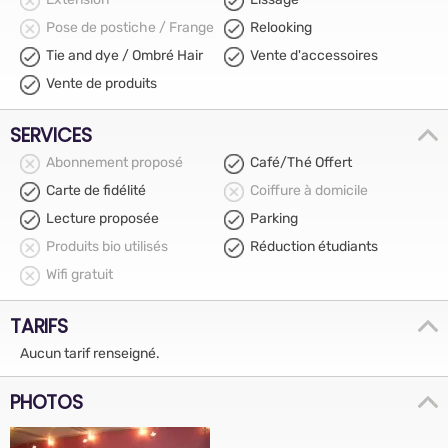
Pose de postiche / Frange
Relooking
Tie and dye / Ombré Hair
Vente d'accessoires
Vente de produits
SERVICES
Abonnement proposé
Café/Thé Offert
Carte de fidélité
Coiffure à domicile
Lecture proposée
Parking
Produits bio utilisés
Réduction étudiants
Wifi gratuit
TARIFS
Aucun tarif renseigné.
PHOTOS