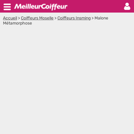
Accueil
>
Coiffeurs Moselle
>
Coiffeurs Insming
>
Malone
Métamorphose