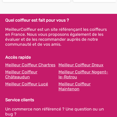
Quel coiffeur est fait pour vous ?
MeilleurCoiffeur est un site référençant les coiffeurs
en France. Nous vous proposons également de les
évaluer et de les recommander auprès de notre
communauté et de vos amis.
Accès rapide
Meilleur Coiffeur Chartres
Meilleur Coiffeur Dreux
Meilleur Coiffeur
Meilleur Coiffeur Nogent-
Châteaudun
le-Rotrou
Meilleur Coiffeur Lucé
Meilleur Coiffeur
Maintenon
Service clients
Un commerce non référencé ? Une question ou un
bug ?