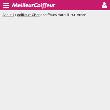
Accueil
>
coiffeurs Cher
>
coiffeurs Mareuil-sur-Arnon