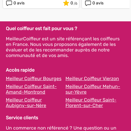
0 avis
0
0 avis
Quel coiffeur est fait pour vous ?
MeilleurCoiffeur est un site référençant les coiffeurs
en France. Nous vous proposons également de les
évaluer et de les recommander auprès de notre
communauté et de vos amis.
Accès rapide
Meilleur Coiffeur Bourges
Meilleur Coiffeur Vierzon
Meilleur Coiffeur Saint-
Meilleur Coiffeur Mehun-
Amand-Montrond
sur-Yèvre
Meilleur Coiffeur
Meilleur Coiffeur Saint-
Aubigny-sur-Nère
Florent-sur-Cher
Service clients
Un commerce non référencé ? Une question ou un