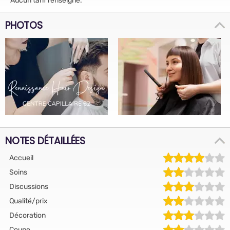
Aucun tarif renseigné.
PHOTOS
NOTES DÉTAILLÉES
Accueil
Soins
Discussions
Qualité/prix
Décoration
Coupe