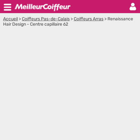
Accueil
>
Coiffeurs Pas-de-Calais
>
Coiffeurs Arras
>
Renaissance
Hair Design - Centre capillaire 62