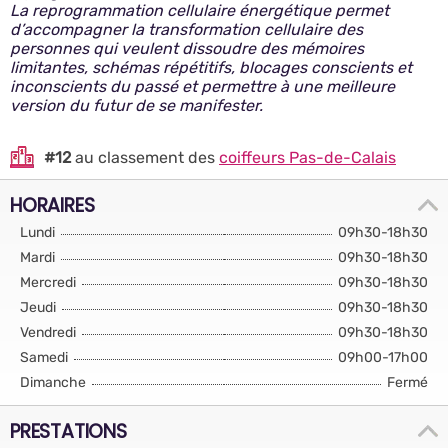
La reprogrammation cellulaire énergétique permet
d’accompagner la transformation cellulaire des
personnes qui veulent dissoudre des mémoires
limitantes, schémas répétitifs, blocages conscients et
inconscients du passé et permettre à une meilleure
version du futur de se manifester.
#12
au classement des
coiffeurs Pas-de-Calais
HORAIRES
Lundi
09h30-18h30
Mardi
09h30-18h30
Mercredi
09h30-18h30
Jeudi
09h30-18h30
Vendredi
09h30-18h30
Samedi
09h00-17h00
Dimanche
Fermé
PRESTATIONS