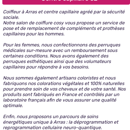
Coiffeur à Arras et centre capillaire agréé par la sécurité
sociale.
Notre salon de coiffure cosy vous propose un service de
pose et de remplacement de compléments et prothèses
capillaires pour les hommes.
Pour les femmes, nous confectionnons des perruques
médicales sur-mesure avec un remboursement sous
certaines conditions. Nous avons également des
perruques esthétiques ainsi que des volumateurs
capillaires pour répondre à vos besoins.
Nous sommes également artisans coloristes et nous
fabriquons nos colorations végétales et 100% naturelles
pour prendre soin de vos cheveux et de votre santé. Nos
produits sont fabriqués en France et contrôlés par un
laboratoire français afin de vous assurer une qualité
optimale.
Enfin, nous proposons un parcours de soins
énergétiques unique à Arras : la déprogrammation et
reprogrammation cellulaire neuro-quantique.