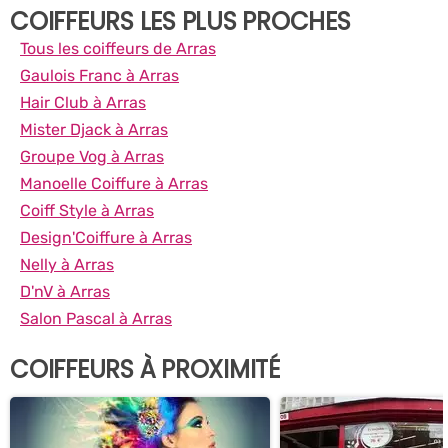
COIFFEURS LES PLUS PROCHES
Tous les coiffeurs de Arras
Gaulois Franc à Arras
Hair Club à Arras
Mister Djack à Arras
Groupe Vog à Arras
Manoelle Coiffure à Arras
Coiff Style à Arras
Design'Coiffure à Arras
Nelly à Arras
D'nV à Arras
Salon Pascal à Arras
COIFFEURS À PROXIMITÉ