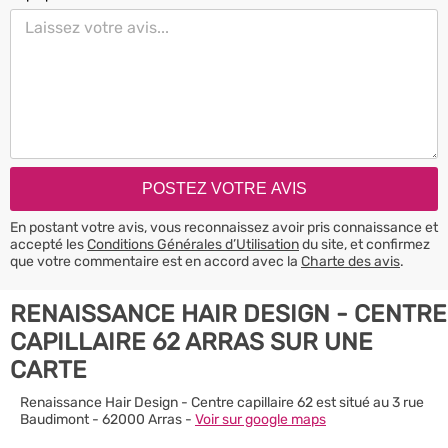
En postant votre avis, vous reconnaissez avoir pris connaissance et
accepté les
Conditions Générales d’Utilisation
du site, et confirmez
que votre commentaire est en accord avec la
Charte des avis
.
RENAISSANCE HAIR DESIGN - CENTRE
CAPILLAIRE 62 ARRAS SUR UNE
CARTE
Renaissance Hair Design - Centre capillaire 62 est situé au 3 rue
Baudimont - 62000 Arras -
Voir sur google maps