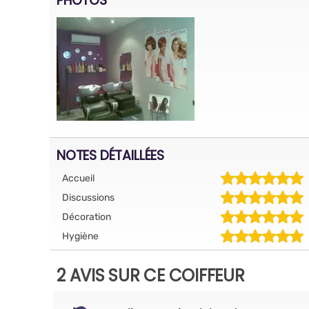
PHOTOS
NOTES DÉTAILLÉES
Accueil
Discussions
Décoration
Hygiène
2 AVIS SUR CE COIFFEUR