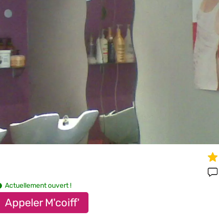
Actuellement ouvert !
Appeler M'coiff'