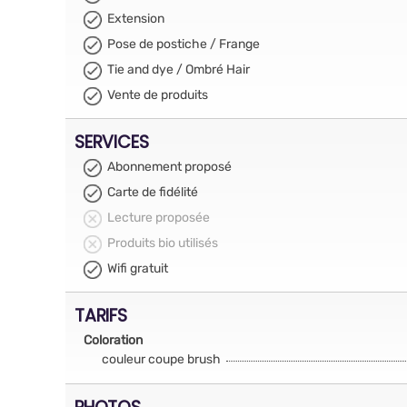
Extension
Pose de postiche / Frange
Tie and dye / Ombré Hair
Vente de produits
SERVICES
Abonnement proposé
Carte de fidélité
Lecture proposée
Produits bio utilisés
Wifi gratuit
TARIFS
Coloration
couleur coupe brush