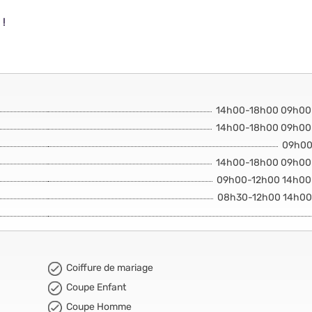
 !
14h00-18h00 09h00
14h00-18h00 09h00
09h00
14h00-18h00 09h00
09h00-12h00 14h00
08h30-12h00 14h00
Coiffure de mariage
Coupe Enfant
Coupe Homme