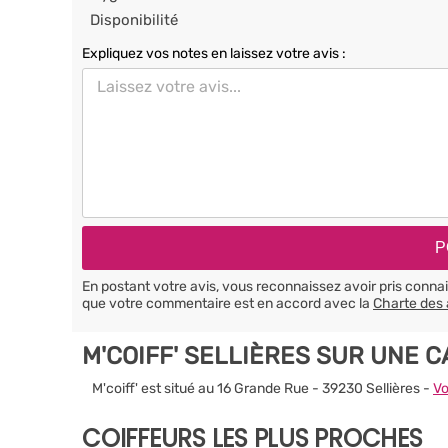
Disponibilité
Expliquez vos notes en laissez votre avis :
En postant votre avis, vous reconnaissez avoir pris conn
que votre commentaire est en accord avec la
Charte des 
M'COIFF' SELLIÈRES SUR UNE 
M'coiff' est situé au 16 Grande Rue - 39230 Sellières -
Vo
COIFFEURS LES PLUS PROCHES