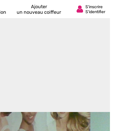
Ajouter
ion
un nouveau coiffeur