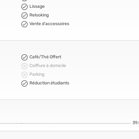
Lissage
Relooking
Vente d'accessoires
Café/Thé Offert
Coiffure à domicile
Parking
Réduction étudiants
39