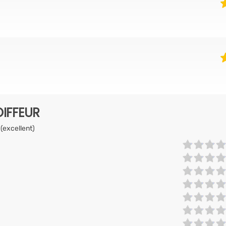
IFFEUR
 (excellent)