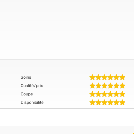
Soins
Qualité/prix
Coupe
Disponibilité