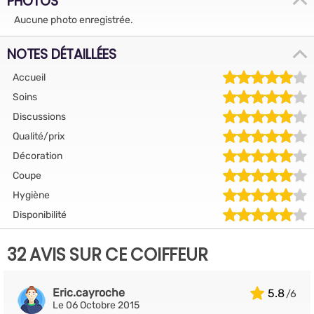
PHOTOS
Aucune photo enregistrée.
NOTES DÉTAILLÉES
Accueil
Soins
Discussions
Qualité/prix
Décoration
Coupe
Hygiène
Disponibilité
32 AVIS SUR CE COIFFEUR
Eric.cayroche
5.8
Le 06 Octobre 2015