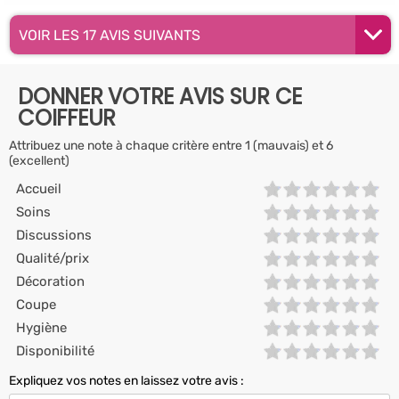
VOIR LES 17 AVIS SUIVANTS
DONNER VOTRE AVIS SUR CE
COIFFEUR
Attribuez une note à chaque critère entre 1 (mauvais) et 6
(excellent)
Accueil
Soins
Discussions
Qualité/prix
Décoration
Coupe
Hygiène
Disponibilité
Expliquez vos notes en laissez votre avis :