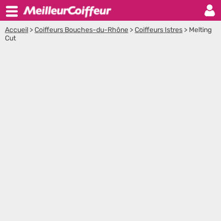
Accueil
>
Coiffeurs Bouches-du-Rhône
>
Coiffeurs Istres
>
Melting
Cut