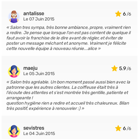
antalisse
6
Le 07 Juin 2015
Salon tres sympa, très bonne ambiance, propre, vraiment rien
a redire. Je pense que lorsque l'on est pas content de quelque il
faut avoir la franchise de le dire avant de régler, et éviter de
poster un message méchant et anonyme. Vraiment je félicite
cette nouvelle équipe à nouveau réunie...alice
maeju
5.9
Le 05 Juin 2015
Salon très agréable. Un bon moment passé aussi bien avec la
patronne que les autres clientes. La coiffeuse était très à
l'écoute des attentes et s'est montrée très gentille, patiente et
arrangeante !
question hygiène rien a redire et accueil très chaleureux. Bilan
très positif, expérience à renouveler :)
sevistres
6
Le 04 Juin 2015