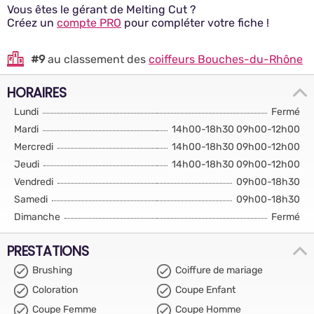
Vous êtes le gérant de Melting Cut ?
Créez un
compte PRO
pour compléter votre fiche !
#9
au classement des
coiffeurs Bouches-du-Rhône
HORAIRES
Lundi
Fermé
Mardi
14h00-18h30 09h00-12h00
Mercredi
14h00-18h30 09h00-12h00
Jeudi
14h00-18h30 09h00-12h00
Vendredi
09h00-18h30
Samedi
09h00-18h30
Dimanche
Fermé
PRESTATIONS
Brushing
Coiffure de mariage
Coloration
Coupe Enfant
Coupe Femme
Coupe Homme