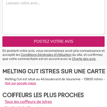
En postant votre avis, vous reconnaissez avoir pris connaissance et
accepté les
Conditions Générales d’Utilisation
du site, et confirmez
que votre commentaire est en accord avec la
Charte des avis
.
MELTING CUT ISTRES SUR UNE CARTE
Melting Cut est situé au 46 boulevard de Vauranne - 13800 Istres -
Voir sur google maps
COIFFEURS LES PLUS PROCHES
Tous les coiffeurs de Istres