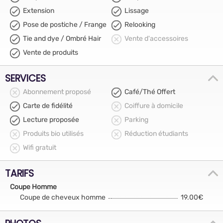
Extension
Lissage
Pose de postiche / Frange
Relooking
Tie and dye / Ombré Hair
Vente d'accessoires
Vente de produits
SERVICES
Abonnement proposé
Café/Thé Offert
Carte de fidélité
Coiffure à domicile
Lecture proposée
Parking
Produits bio utilisés
Réduction étudiants
Wifi gratuit
TARIFS
Coupe Homme
Coupe de cheveux homme
19.00€