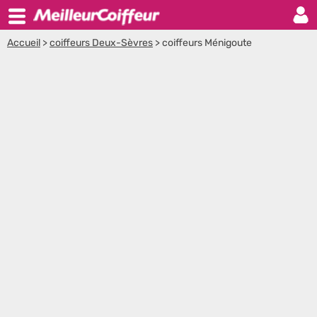
Accueil
>
coiffeurs Deux-Sèvres
>
coiffeurs Ménigoute