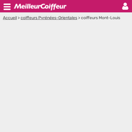
Accueil
>
coiffeurs Pyrénées-Orientales
>
coiffeurs Mont-Louis