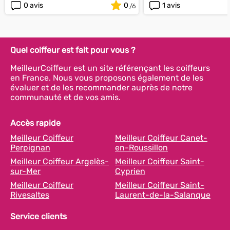
0 avis
0
1 avis
Quel coiffeur est fait pour vous ?
MeilleurCoiffeur est un site référençant les coiffeurs
en France. Nous vous proposons également de les
évaluer et de les recommander auprès de notre
communauté et de vos amis.
Accès rapide
Meilleur Coiffeur
Meilleur Coiffeur Canet-
Perpignan
en-Roussillon
Meilleur Coiffeur Argelès-
Meilleur Coiffeur Saint-
sur-Mer
Cyprien
Meilleur Coiffeur
Meilleur Coiffeur Saint-
Rivesaltes
Laurent-de-la-Salanque
Service clients