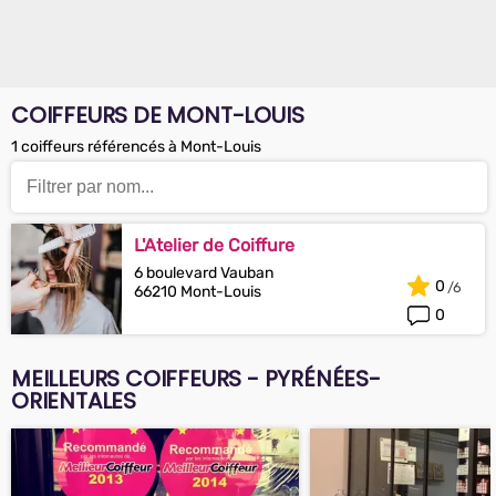
COIFFEURS DE MONT-LOUIS
1 coiffeurs référencés à Mont-Louis
L'Atelier de Coiffure
6 boulevard Vauban
0
66210 Mont-Louis
0
MEILLEURS COIFFEURS - PYRÉNÉES-
ORIENTALES