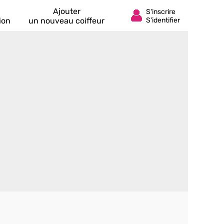
Ajouter
ion
un nouveau coiffeur