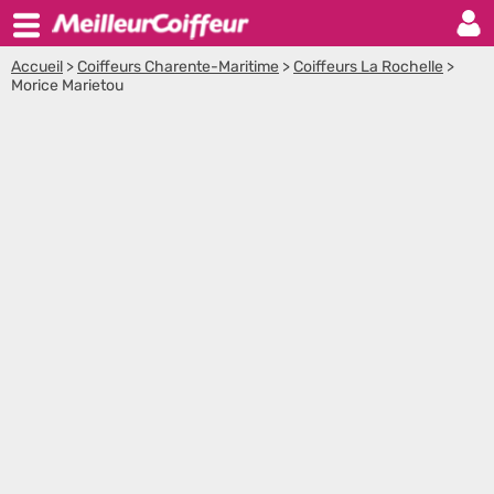
Accueil
>
Coiffeurs Charente-Maritime
>
Coiffeurs La Rochelle
>
Morice Marietou