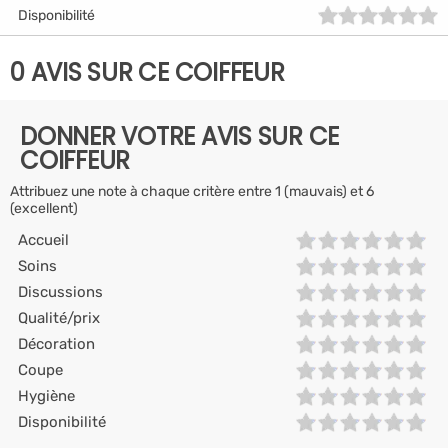
Disponibilité
0 AVIS SUR CE COIFFEUR
DONNER VOTRE AVIS SUR CE
COIFFEUR
Attribuez une note à chaque critère entre 1 (mauvais) et 6
(excellent)
Accueil
Soins
Discussions
Qualité/prix
Décoration
Coupe
Hygiène
Disponibilité