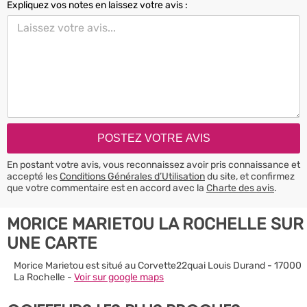
Expliquez vos notes en laissez votre avis :
En postant votre avis, vous reconnaissez avoir pris connaissance et
accepté les
Conditions Générales d’Utilisation
du site, et confirmez
que votre commentaire est en accord avec la
Charte des avis
.
MORICE MARIETOU LA ROCHELLE SUR
UNE CARTE
Morice Marietou est situé au Corvette22quai Louis Durand - 17000
La Rochelle -
Voir sur google maps