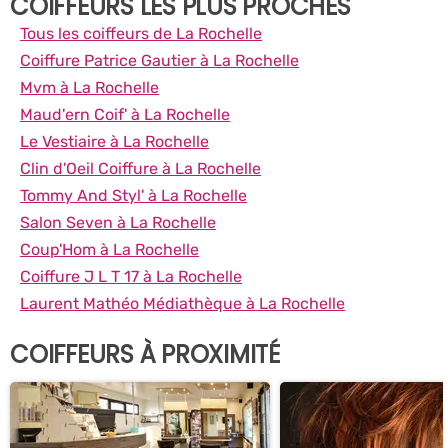
COIFFEURS LES PLUS PROCHES
Tous les coiffeurs de La Rochelle
Coiffure Patrice Gautier à La Rochelle
Mvm à La Rochelle
Maud'ern Coif' à La Rochelle
Le Vestiaire à La Rochelle
Clin d'Oeil Coiffure à La Rochelle
Tommy And Styl' à La Rochelle
Salon Seven à La Rochelle
Coup'Hom à La Rochelle
Coiffure J L T 17 à La Rochelle
Laurent Mathéo Médiathèque à La Rochelle
COIFFEURS À PROXIMITÉ