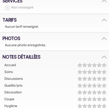
SERVICES
Non renseigné
TARIFS
Aucun tarif renseigné.
PHOTOS
Aucune photo enregistrée.
NOTES DÉTAILLÉES
Accueil
Soins
Discussions
Qualité/prix
Décoration
Coupe
Hygiène