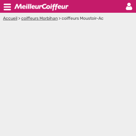
Accueil
>
coiffeurs Morbihan
>
coiffeurs Moustoir-Ac