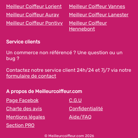
Meilleur Coiffeur Lorient
Meilleur Coiffeur Vannes
Meilleur Coiffeur Auray
Meilleur Coiffeur Lanester
Meilleur Coiffeur Pontivy
Meilleur Coiffeur
Hennebont
Service clients
Un commerce non référencé ? Une question ou un
bug ?
Contactez notre service client 24h/24 et 7j/7 via notre
formulaire de contact
A propos de Meilleurcoiffeur.com
Page Facebok
C.G.U
Charte des avis
Confidentialité
Mentions légales
Aide/FAQ
Section PRO
© Meilleurcoiffeur.com 2026