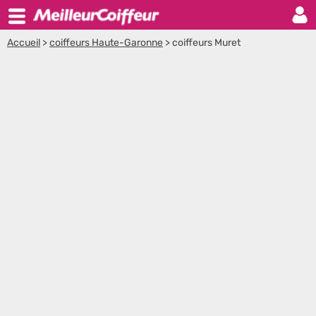
Accueil
>
coiffeurs Haute-Garonne
>
coiffeurs Muret