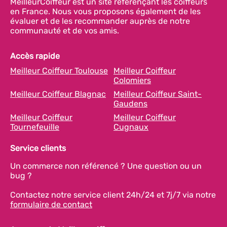
MeilleurCoiffeur est un site référençant les coiffeurs
en France. Nous vous proposons également de les
évaluer et de les recommander auprès de notre
communauté et de vos amis.
Accès rapide
Meilleur Coiffeur Toulouse
Meilleur Coiffeur
Colomiers
Meilleur Coiffeur Blagnac
Meilleur Coiffeur Saint-
Gaudens
Meilleur Coiffeur
Meilleur Coiffeur
Tournefeuille
Cugnaux
Service clients
Un commerce non référencé ? Une question ou un
bug ?
Contactez notre service client 24h/24 et 7j/7 via notre
formulaire de contact