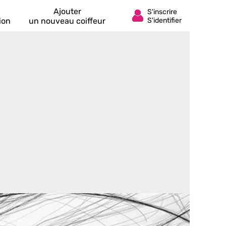
Ajouter
ion
un nouveau coiffeur