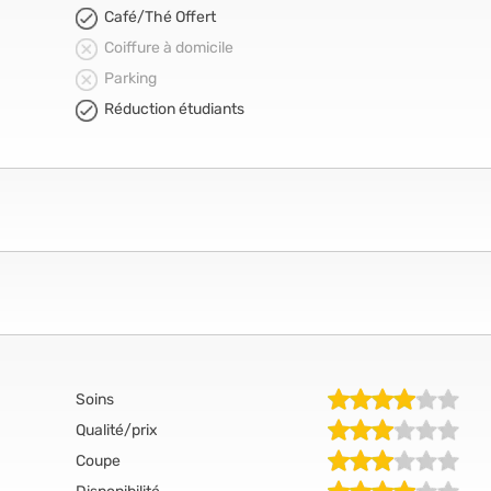
Café/Thé Offert
Coiffure à domicile
Parking
Réduction étudiants
Soins
Qualité/prix
Coupe