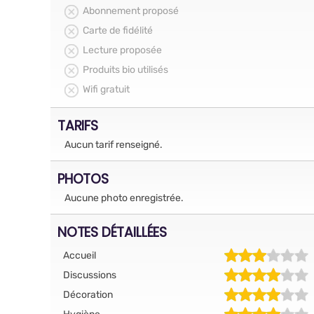
Abonnement proposé
Carte de fidélité
Lecture proposée
Produits bio utilisés
Wifi gratuit
TARIFS
Aucun tarif renseigné.
PHOTOS
Aucune photo enregistrée.
NOTES DÉTAILLÉES
Accueil
Discussions
Décoration