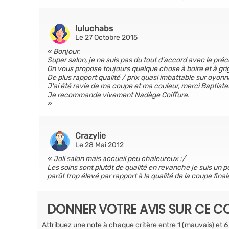
luluchabs
Le 27 Octobre 2015
Bonjour,
Super salon, je ne suis pas du tout d'accord avec le préc
On vous propose toujours quelque chose à boire et à gri
De plus rapport qualité / prix quasi imbattable sur oyonn
J'ai été ravie de ma coupe et ma couleur, merci Baptiste!
Je recommande vivement Nadège Coiffure.
Crazylie
Le 28 Mai 2012
Joli salon mais accueil peu chaleureux :/
Les soins sont plutôt de qualité en revanche je suis un p
parût trop élevé par rapport à la qualité de la coupe final
DONNER VOTRE AVIS SUR CE CO
Attribuez une note à chaque critère entre 1 (mauvais) et 6