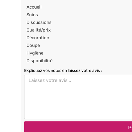
Accueil
Soins
Discussions
Qualité/prix
Décoration
Coupe
Hygiène
Disponibilité
Expliquez vos notes en laissez votre avis :