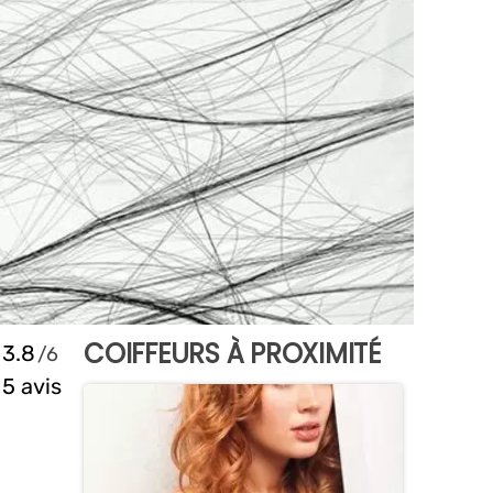
COIFFEURS À PROXIMITÉ
3.8
5 avis