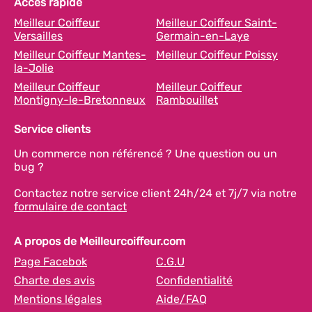
Accès rapide
Meilleur Coiffeur
Meilleur Coiffeur Saint-
Versailles
Germain-en-Laye
Meilleur Coiffeur Mantes-
Meilleur Coiffeur Poissy
la-Jolie
Meilleur Coiffeur
Meilleur Coiffeur
Montigny-le-Bretonneux
Rambouillet
Service clients
Un commerce non référencé ? Une question ou un
bug ?
Contactez notre service client 24h/24 et 7j/7 via notre
formulaire de contact
A propos de Meilleurcoiffeur.com
Page Facebok
C.G.U
Charte des avis
Confidentialité
Mentions légales
Aide/FAQ