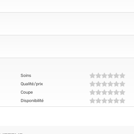
Soins
Qualité/prix
Coupe
Disponibilité