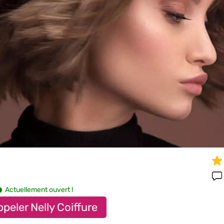
Actuellement ouvert !
peler Nelly Coiffure