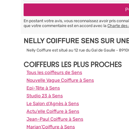
En postant votre avis, vous reconnaissez avoir pris conn
que votre commentaire est en accord avec la
Charte des 
NELLY COIFFURE SENS SUR UN
Nelly Coiffure est situé au 12 rue du Gal de Gaulle - 891
COIFFEURS LES PLUS PROCHES
Tous les coiffeurs de Sens
Nouvelle Vague Coiffure à Sens
Epi-Tête à Sens
Studio 23 à Sens
Le Salon d'Agnès à Sens
Actu'elle Coiffure à Sens
Jean-Paul Coiffure à Sens
Marian'Coiffure à Sens