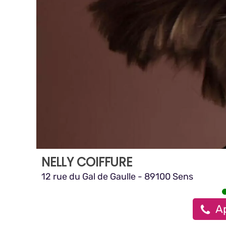
NELLY COIFFURE
12 rue du Gal de Gaulle - 89100 Sens
Ap