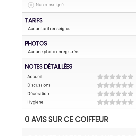
Non renseigné
TARIFS
Aucun tarif renseigné.
PHOTOS
Aucune photo enregistrée.
NOTES DÉTAILLÉES
Accueil
Discussions
Décoration
Hygiène
0 AVIS SUR CE COIFFEUR