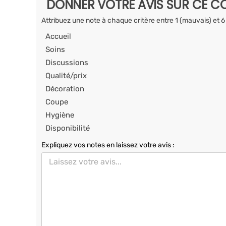
DONNER VOTRE AVIS SUR CE CO
Attribuez une note à chaque critère entre 1 (mauvais) et 6
Accueil
Soins
Discussions
Qualité/prix
Décoration
Coupe
Hygiène
Disponibilité
Expliquez vos notes en laissez votre avis :