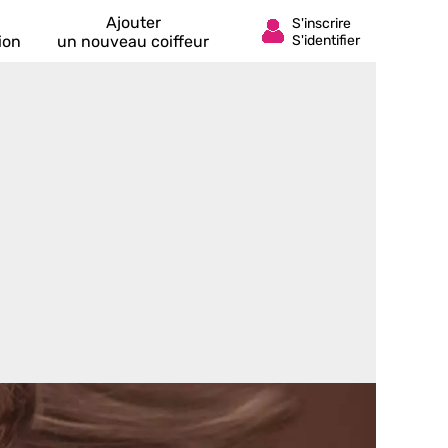
Ajouter
ion
un nouveau coiffeur