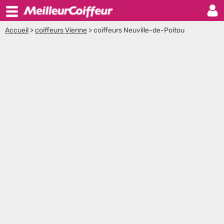
Accueil
>
coiffeurs Vienne
>
coiffeurs Neuville-de-Poitou