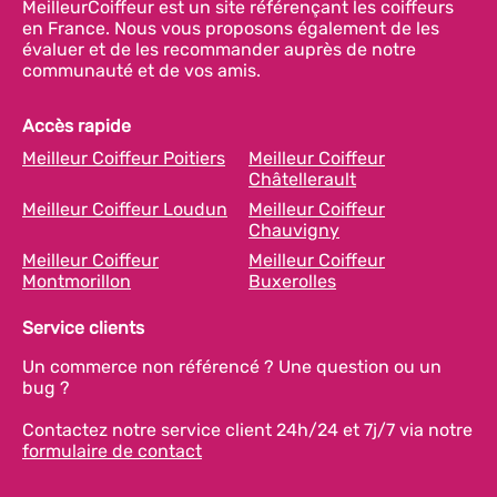
MeilleurCoiffeur est un site référençant les coiffeurs
en France. Nous vous proposons également de les
évaluer et de les recommander auprès de notre
communauté et de vos amis.
Accès rapide
Meilleur Coiffeur Poitiers
Meilleur Coiffeur
Châtellerault
Meilleur Coiffeur Loudun
Meilleur Coiffeur
Chauvigny
Meilleur Coiffeur
Meilleur Coiffeur
Montmorillon
Buxerolles
Service clients
Un commerce non référencé ? Une question ou un
bug ?
Contactez notre service client 24h/24 et 7j/7 via notre
formulaire de contact