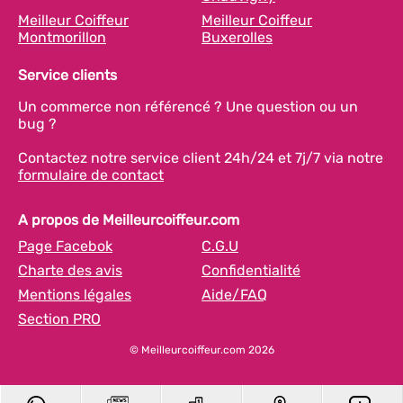
Meilleur Coiffeur
Meilleur Coiffeur
Montmorillon
Buxerolles
Service clients
Un commerce non référencé ? Une question ou un
bug ?
Contactez notre service client 24h/24 et 7j/7 via notre
formulaire de contact
A propos de Meilleurcoiffeur.com
Page Facebok
C.G.U
Charte des avis
Confidentialité
Mentions légales
Aide/FAQ
Section PRO
© Meilleurcoiffeur.com 2026