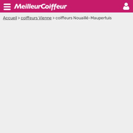
Accueil
>
coiffeurs Vienne
>
coiffeurs Nouaillé-Maupertuis