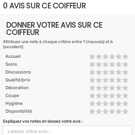
0 AVIS SUR CE COIFFEUR
DONNER VOTRE AVIS SUR CE
COIFFEUR
Attribuez une note à chaque critère entre 1 (mauvais) et 6
(excellent)
Accueil
Soins
Discussions
Qualité/prix
Décoration
Coupe
Hygiène
Disponibilité
Expliquez vos notes en laissez votre avis :