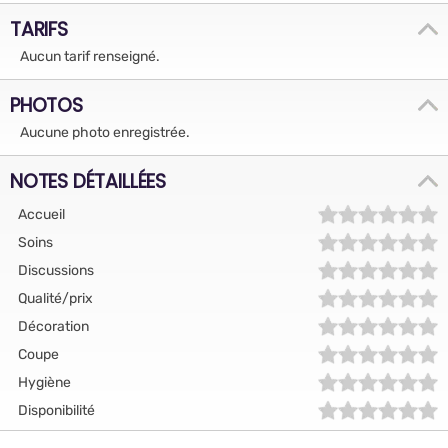
TARIFS
Aucun tarif renseigné.
PHOTOS
Aucune photo enregistrée.
NOTES DÉTAILLÉES
Accueil
Soins
Discussions
Qualité/prix
Décoration
Coupe
Hygiène
Disponibilité