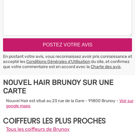
En postant votre avis, vous reconnaissez avoir pris connaissance et
accepté les
Conditions Générales d’Utilisation
du site, et confirmez
que votre commentaire est en accord avec la
Charte des avis
.
NOUVEL HAIR BRUNOY SUR UNE
CARTE
Nouvel Hair est situé au 23 rue de la Gare - 91800 Brunoy -
Voir sur
google maps
COIFFEURS LES PLUS PROCHES
Tous les coiffeurs de Brunoy