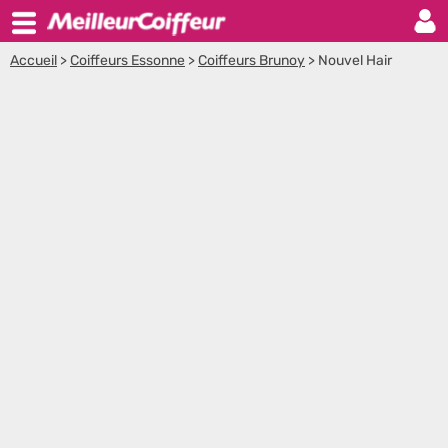
Accueil
>
Coiffeurs Essonne
>
Coiffeurs Brunoy
>
Nouvel Hair