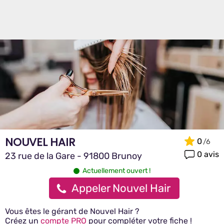
NOUVEL HAIR
0
0 avis
23 rue de la Gare - 91800 Brunoy
Actuellement ouvert !
Appeler Nouvel Hair
Vous êtes le gérant de Nouvel Hair ?
Créez un
compte PRO
pour compléter votre fiche !