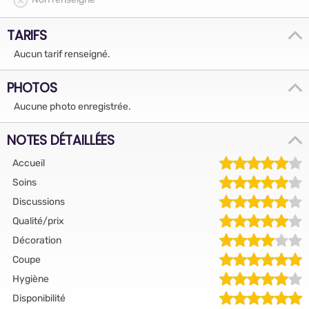
TARIFS
Aucun tarif renseigné.
PHOTOS
Aucune photo enregistrée.
NOTES DÉTAILLÉES
Accueil
Soins
Discussions
Qualité/prix
Décoration
Coupe
Hygiène
Disponibilité