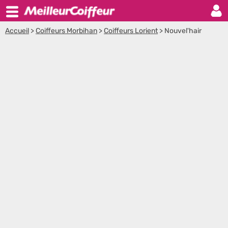
Accueil
>
Coiffeurs Morbihan
>
Coiffeurs Lorient
>
Nouvel'hair