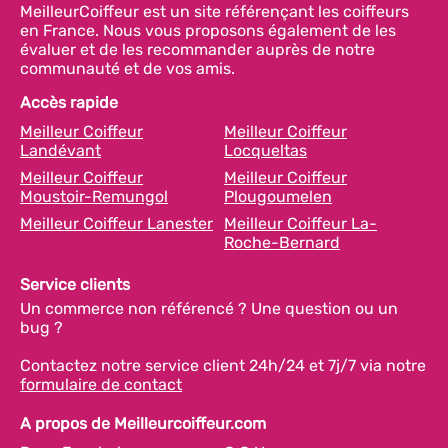
MeilleurCoiffeur est un site référençant les coiffeurs
en France. Nous vous proposons également de les
évaluer et de les recommander auprès de notre
communauté et de vos amis.
Accès rapide
Meilleur Coiffeur
Meilleur Coiffeur
Landévant
Locqueltas
Meilleur Coiffeur
Meilleur Coiffeur
Moustoir-Remungol
Plougoumelen
Meilleur Coiffeur Lanester
Meilleur Coiffeur La-
Roche-Bernard
Service clients
Un commerce non référencé ? Une question ou un
bug ?
Contactez notre service client 24h/24 et 7j/7 via notre
formulaire de contact
A propos de Meilleurcoiffeur.com