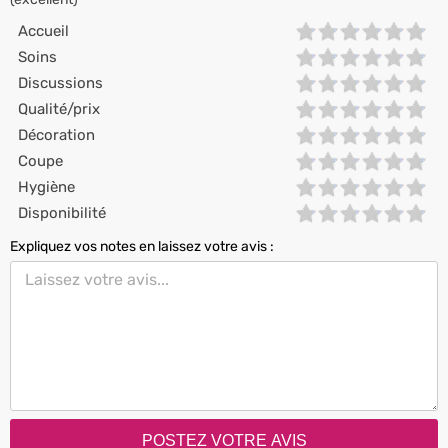
Accueil
Soins
Discussions
Qualité/prix
Décoration
Coupe
Hygiène
Disponibilité
Expliquez vos notes en laissez votre avis :