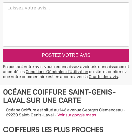
En postant votre avis, vous reconnaissez avoir pris connaissance et
accepté les
Conditions Générales d’Utilisation
du site, et confirmez
que votre commentaire est en accord avec la
Charte des avis
.
OCÉANE COIFFURE SAINT-GENIS-
LAVAL SUR UNE CARTE
Océane Coiffure est situé au 146 avenue Georges Clemenceau -
69230 Saint-Genis-Laval -
Voir sur google maps
COIFFEURS LES PLUS PROCHES