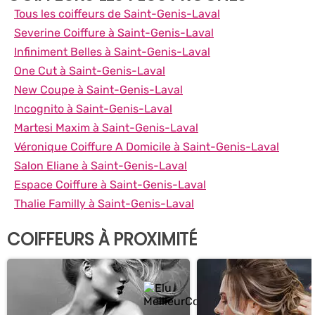
Tous les coiffeurs de Saint-Genis-Laval
Severine Coiffure à Saint-Genis-Laval
Infiniment Belles à Saint-Genis-Laval
One Cut à Saint-Genis-Laval
New Coupe à Saint-Genis-Laval
Incognito à Saint-Genis-Laval
Martesi Maxim à Saint-Genis-Laval
Véronique Coiffure A Domicile à Saint-Genis-Laval
Salon Eliane à Saint-Genis-Laval
Espace Coiffure à Saint-Genis-Laval
Thalie Familly à Saint-Genis-Laval
COIFFEURS À PROXIMITÉ