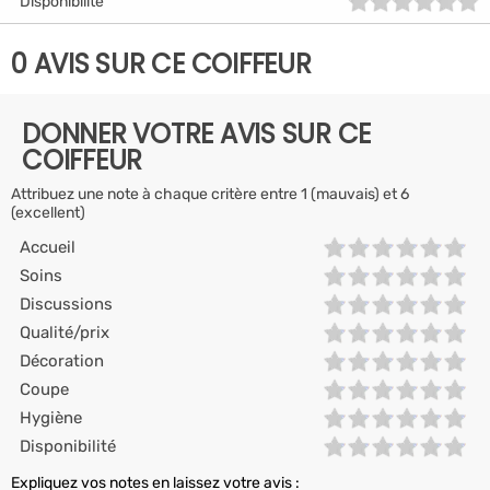
Disponibilité
0 AVIS SUR CE COIFFEUR
DONNER VOTRE AVIS SUR CE
COIFFEUR
Attribuez une note à chaque critère entre 1 (mauvais) et 6
(excellent)
Accueil
Soins
Discussions
Qualité/prix
Décoration
Coupe
Hygiène
Disponibilité
Expliquez vos notes en laissez votre avis :