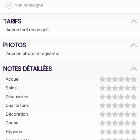
Non renseigné
TARIFS
Aucun tarif renseigné.
PHOTOS
Aucune photo enregistrée.
NOTES DÉTAILLÉES
Accueil
Soins
Discussions
Qualité/prix
Décoration
Coupe
Hygiène