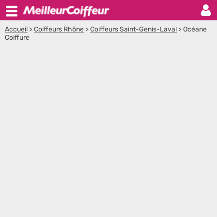
Accueil
>
Coiffeurs Rhône
>
Coiffeurs Saint-Genis-Laval
>
Océane
Coiffure