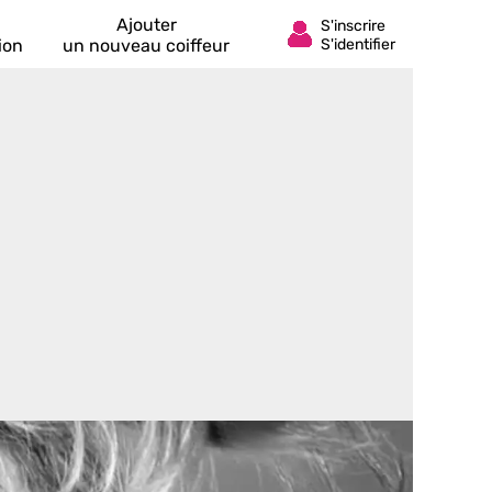
Ajouter
ion
un nouveau coiffeur