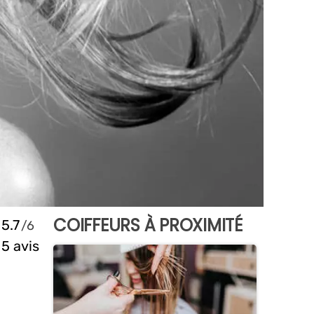
COIFFEURS À PROXIMITÉ
5.7
5 avis