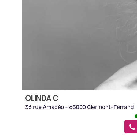
OLINDA C
36 rue Amadéo - 63000 Clermont-Ferrand