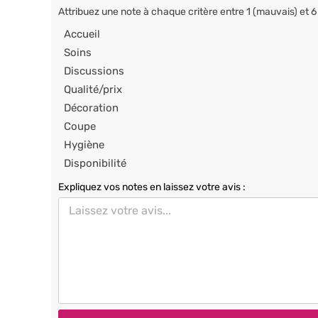
Attribuez une note à chaque critère entre 1 (mauvais) et 6
Accueil
Soins
Discussions
Qualité/prix
Décoration
Coupe
Hygiène
Disponibilité
Expliquez vos notes en laissez votre avis :