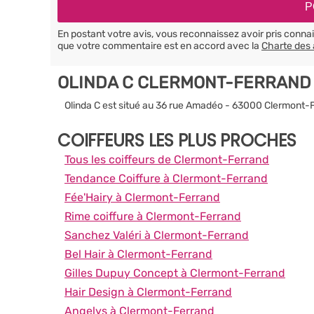
En postant votre avis, vous reconnaissez avoir pris conn
que votre commentaire est en accord avec la
Charte des 
OLINDA C CLERMONT-FERRAND
Olinda C est situé au 36 rue Amadéo - 63000 Clermont-
COIFFEURS LES PLUS PROCHES
Tous les coiffeurs de Clermont-Ferrand
Tendance Coiffure à Clermont-Ferrand
Fée'Hairy à Clermont-Ferrand
Rime coiffure à Clermont-Ferrand
Sanchez Valéri à Clermont-Ferrand
Bel Hair à Clermont-Ferrand
Gilles Dupuy Concept à Clermont-Ferrand
Hair Design à Clermont-Ferrand
Angelys à Clermont-Ferrand