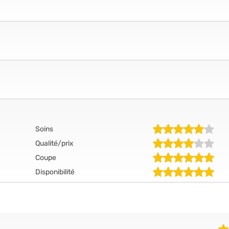
Soins
Qualité/prix
Coupe
Disponibilité