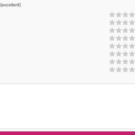
 (excellent)