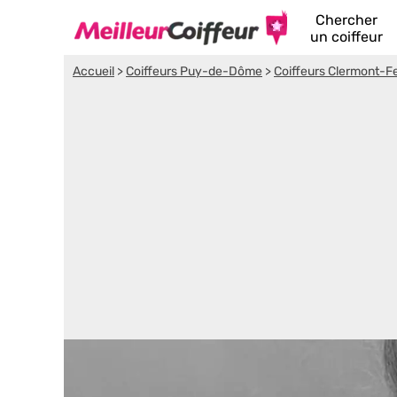
Chercher
un coiffeur
Accueil
>
Coiffeurs Puy-de-Dôme
>
Coiffeurs Clermont-F