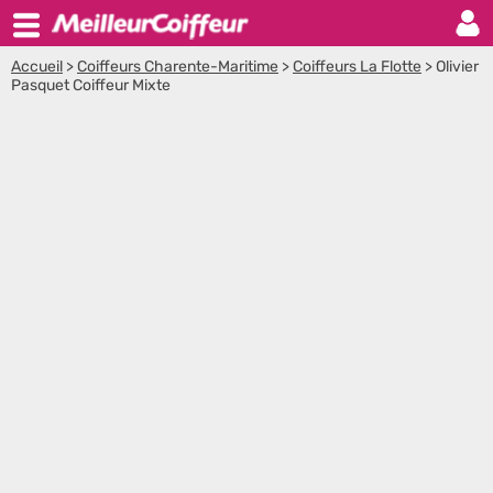
Accueil
>
Coiffeurs Charente-Maritime
>
Coiffeurs La Flotte
>
Olivier
Pasquet Coiffeur Mixte