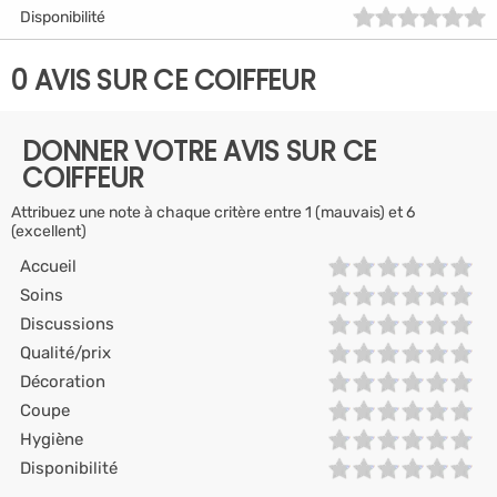
Disponibilité
0 AVIS SUR CE COIFFEUR
DONNER VOTRE AVIS SUR CE
COIFFEUR
Attribuez une note à chaque critère entre 1 (mauvais) et 6
(excellent)
Accueil
Soins
Discussions
Qualité/prix
Décoration
Coupe
Hygiène
Disponibilité