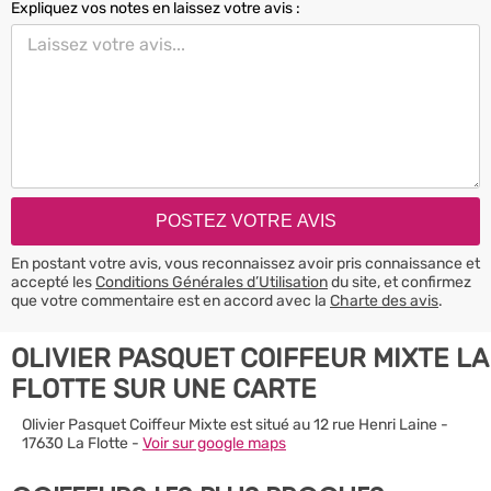
Expliquez vos notes en laissez votre avis :
En postant votre avis, vous reconnaissez avoir pris connaissance et
accepté les
Conditions Générales d’Utilisation
du site, et confirmez
que votre commentaire est en accord avec la
Charte des avis
.
OLIVIER PASQUET COIFFEUR MIXTE LA
FLOTTE SUR UNE CARTE
Olivier Pasquet Coiffeur Mixte est situé au 12 rue Henri Laine -
17630 La Flotte -
Voir sur google maps