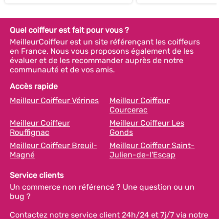
Quel coiffeur est fait pour vous ?
MeilleurCoiffeur est un site référençant les coiffeurs
en France. Nous vous proposons également de les
évaluer et de les recommander auprès de notre
communauté et de vos amis.
Accès rapide
Meilleur Coiffeur Vérines
Meilleur Coiffeur
Courcerac
Meilleur Coiffeur
Meilleur Coiffeur Les
Rouffignac
Gonds
Meilleur Coiffeur Breuil-
Meilleur Coiffeur Saint-
Magné
Julien-de-l'Escap
Service clients
Un commerce non référencé ? Une question ou un
bug ?
Contactez notre service client 24h/24 et 7j/7 via notre