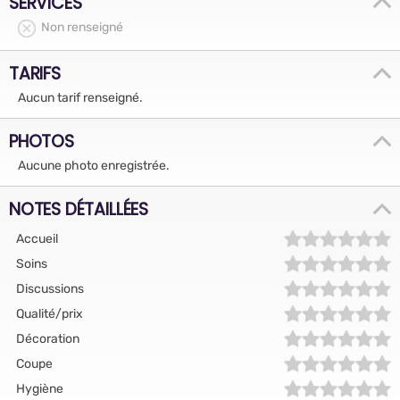
SERVICES
Non renseigné
TARIFS
Aucun tarif renseigné.
PHOTOS
Aucune photo enregistrée.
NOTES DÉTAILLÉES
Accueil
Soins
Discussions
Qualité/prix
Décoration
Coupe
Hygiène